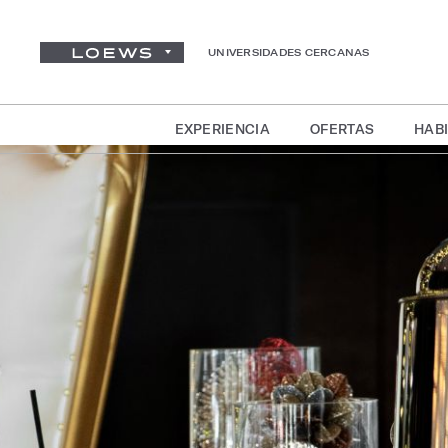
UNIVERSIDADES CERCANAS
EXPERIENCIA
OFERTAS
HABI