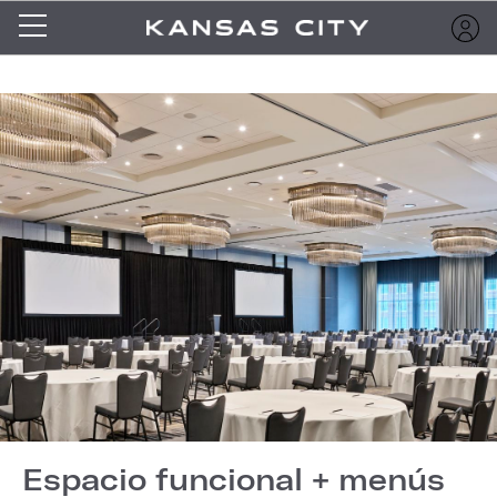
Espacio funcional + menús