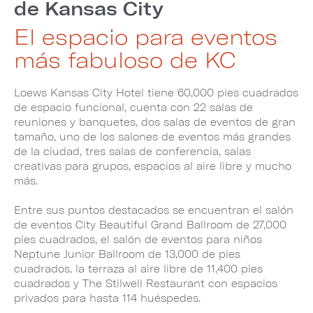
de Kansas City
El espacio para eventos
más fabuloso de KC
Loews Kansas City Hotel tiene 60,000 pies cuadrados
de espacio funcional, cuenta con 22 salas de
reuniones y banquetes, dos salas de eventos de gran
tamaño, uno de los salones de eventos más grandes
de la ciudad, tres salas de conferencia, salas
creativas para grupos, espacios al aire libre y mucho
más.
Entre sus puntos destacados se encuentran el salón
de eventos City Beautiful Grand Ballroom de 27,000
pies cuadrados, el salón de eventos para niños
Neptune Junior Ballroom de 13,000 de pies
cuadrados, la terraza al aire libre de 11,400 pies
cuadrados y The Stilwell Restaurant con espacios
privados para hasta 114 huéspedes.