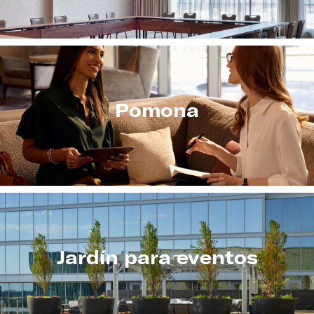
Pomona
Jardín para eventos