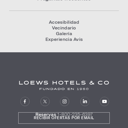
Accesibilidad
Vecindario
Galería
Experiencia Avis
Reservas
1-800-235-6397
RECIBIR OFERTAS POR EMAIL