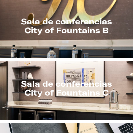
Sala de conferencias
City of Fountains B
Sala de conferencias
City of Fountains C