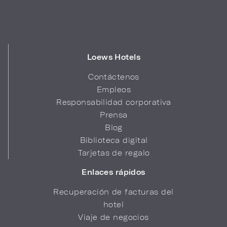
Loews Hotels
Contáctenos
Empleos
Responsabilidad corporativa
Prensa
Blog
Biblioteca digital
Tarjetas de regalo
Enlaces rápidos
Recuperación de facturas del
hotel
Viaje de negocios