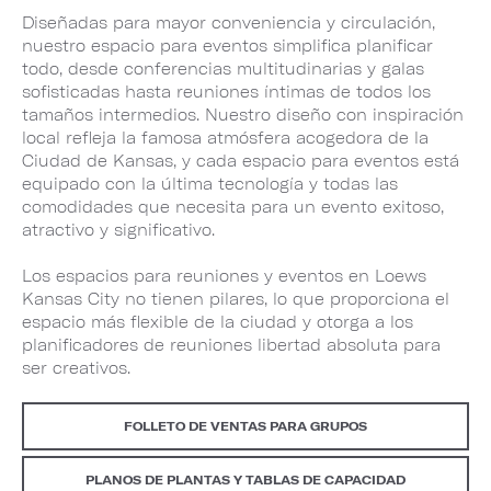
Diseñadas para mayor conveniencia y circulación,
nuestro espacio para eventos simplifica planificar
todo, desde conferencias multitudinarias y galas
sofisticadas hasta reuniones íntimas de todos los
tamaños intermedios. Nuestro diseño con inspiración
local refleja la famosa atmósfera acogedora de la
Ciudad de Kansas, y cada espacio para eventos está
equipado con la última tecnología y todas las
comodidades que necesita para un evento exitoso,
atractivo y significativo.
Los espacios para reuniones y eventos en Loews
Kansas City no tienen pilares, lo que proporciona el
espacio más flexible de la ciudad y otorga a los
planificadores de reuniones libertad absoluta para
ser creativos.
FOLLETO DE VENTAS PARA GRUPOS
PLANOS DE PLANTAS Y TABLAS DE CAPACIDAD