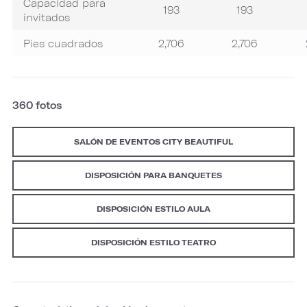
Capacidad para
193
193
invitados
Pies cuadrados
2,706
2,706
360 fotos
SALÓN DE EVENTOS CITY BEAUTIFUL
DISPOSICIÓN PARA BANQUETES
DISPOSICIÓN ESTILO AULA
DISPOSICIÓN ESTILO TEATRO