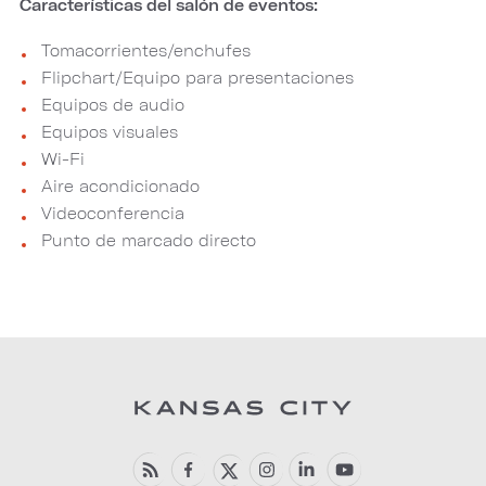
Características del salón de eventos:
Tomacorrientes/enchufes
Flipchart/Equipo para presentaciones
Equipos de audio
Equipos visuales
Wi-Fi
Aire acondicionado
Videoconferencia
Punto de marcado directo