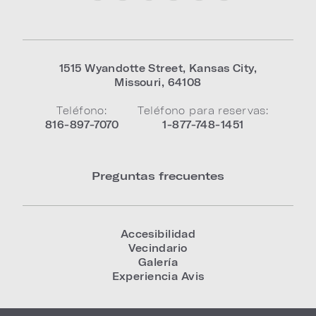
1515 Wyandotte Street
,
Kansas City
,
Missouri
,
64108
Teléfono:
Teléfono para reservas:
816-897-7070
1-877-748-1451
Preguntas frecuentes
Accesibilidad
Vecindario
Galería
Experiencia Avis