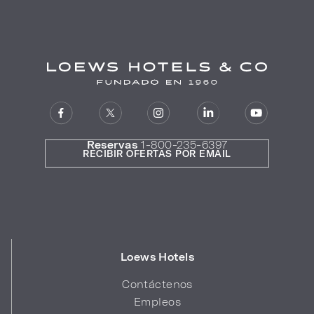
Reservas
1-800-235-6397
RECIBIR OFERTAS POR EMAIL
Loews Hotels
Contáctenos
Empleos