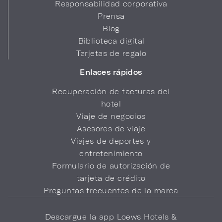
Responsabilidad corporativa
Prensa
Blog
Biblioteca digital
Tarjetas de regalo
Enlaces rápidos
Recuperación de facturas del
hotel
Viaje de negocios
Asesores de viaje
Viajes de deportes y
entretenimiento
Formulario de autorización de
tarjeta de crédito
Preguntas frecuentes de la marca
Descargue la app Loews Hotels &