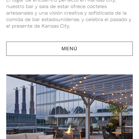
nuestro bar y sala de estar ofrece cócteles
artesanales y una visión creativa y sofisticada de la
comida de bar estadounidense, y celebra el pasado y
el presente de Kansas City.
MENÚ