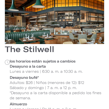
The Stilwell
los horarios están sujetos a cambios
Desayuno a la carta
Lunes a viernes | 6:30 a. m. a 10:30 a. m.
Desayuno bufé*
Adultos: $26 | Niños (menores de 12): $12
Sábado y domingo | 7 a. m. a 12 p. m.
*Desayuno a la carta disponible a pedido los fines
de semana.
Almuerzo