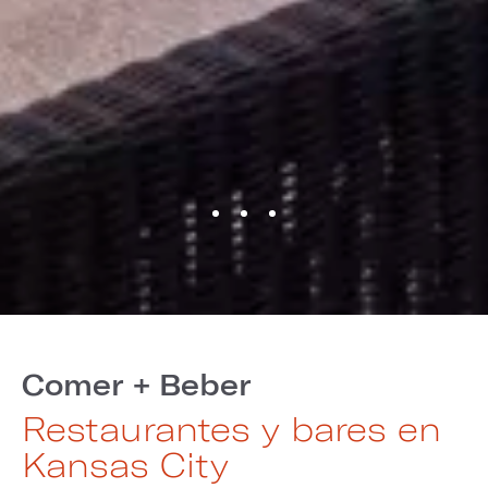
Comer + Beber
Restaurantes y bares en
Kansas City