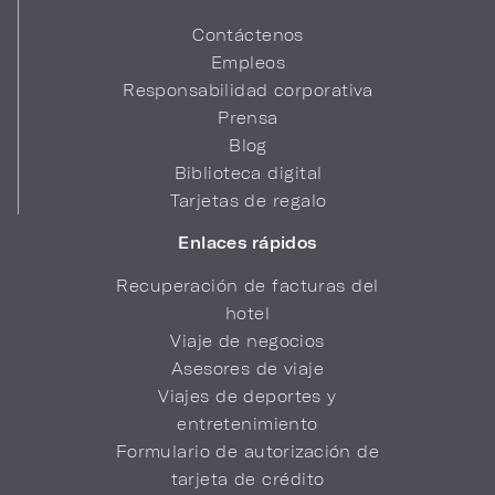
Contáctenos
Empleos
Responsabilidad corporativa
Prensa
Blog
Biblioteca digital
Tarjetas de regalo
Enlaces rápidos
Recuperación de facturas del
hotel
Viaje de negocios
Asesores de viaje
Viajes de deportes y
entretenimiento
Formulario de autorización de
tarjeta de crédito