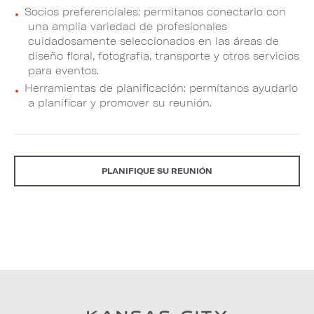
Socios preferenciales: permítanos conectarlo con
una amplia variedad de profesionales
cuidadosamente seleccionados en las áreas de
diseño floral, fotografía, transporte y otros servicios
para eventos.
Herramientas de planificación: permítanos ayudarlo
a planificar y promover su reunión.
PLANIFIQUE SU REUNIÓN