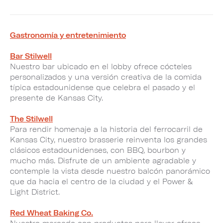
Gastronomía y entretenimiento
Bar Stilwell
Nuestro bar ubicado en el lobby ofrece cócteles
personalizados y una versión creativa de la comida
típica estadounidense que celebra el pasado y el
presente de Kansas City.
The Stilwell
Para rendir homenaje a la historia del ferrocarril de
Kansas City, nuestro brasserie reinventa los grandes
clásicos estadounidenses, con BBQ, bourbon y
mucho más. Disfrute de un ambiente agradable y
contemple la vista desde nuestro balcón panorámico
que da hacia el centro de la ciudad y el Power &
Light District.
Red Wheat Baking Co.