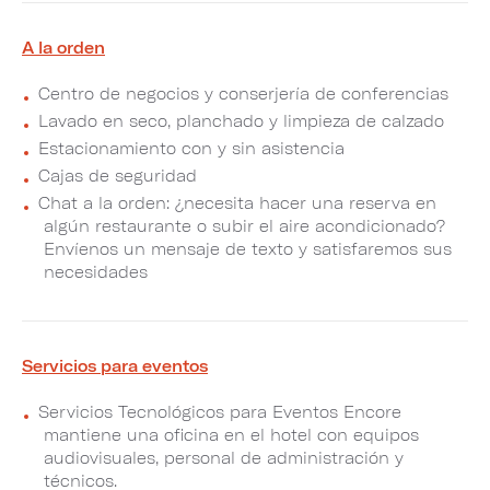
A la orden
Centro de negocios y conserjería de conferencias
Lavado en seco, planchado y limpieza de calzado
Estacionamiento con y sin asistencia
Cajas de seguridad
Chat a la orden: ¿necesita hacer una reserva en
algún restaurante o subir el aire acondicionado?
Envíenos un mensaje de texto y satisfaremos sus
necesidades
Servicios para eventos
Servicios Tecnológicos para Eventos Encore
mantiene una oficina en el hotel con equipos
audiovisuales, personal de administración y
técnicos.