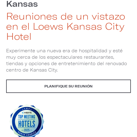
Kansas
Reuniones de un vistazo
en el Loews Kansas City
Hotel
Experimente una nueva era de hospitalidad y esté
muy cerca de los espectaculares restaurantes,
tiendas y opciones de entretenimiento del renovado
centro de Kansas City.
PLANIFIQUE SU REUNIÓN