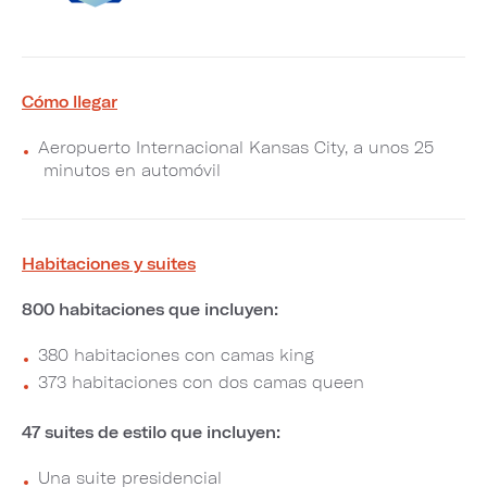
Cómo llegar
Aeropuerto Internacional Kansas City, a unos 25
minutos en automóvil
Habitaciones y suites
800 habitaciones que incluyen:
380 habitaciones con camas king
373 habitaciones con dos camas queen
47 suites de estilo que incluyen:
Una suite presidencial