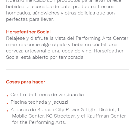
Nuestro mercado con productos para llevar ofrece
bebidas artesanales de café, productos frescos
horneados, sándwiches y otras delicias que son
perfectas para llevar.
Horsefeather Social
Relájese y disfrute la vista del Performing Arts Center
mientras come algo rápido y bebe un cóctel, una
cerveza artesanal o una copa de vino. Horsefeather
Social está abierto por temporada.
Cosas para hacer
Centro de fitness de vanguardia
Piscina techada y jacuzzi
A pasos de Kansas City Power & Light District, T-
Mobile Center, KC Streetcar, y el Kauffman Center
for the Performing Arts.