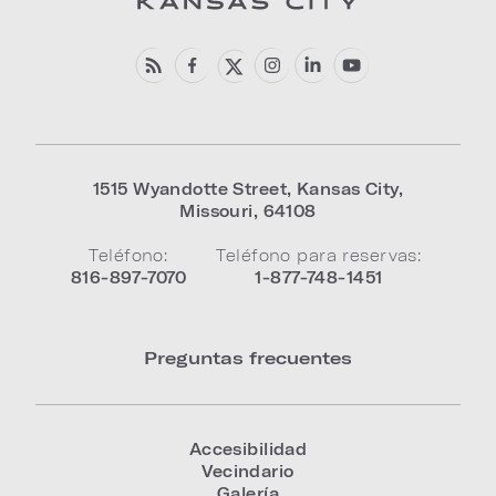
1515 Wyandotte Street
,
Kansas City
,
Missouri
,
64108
Teléfono:
Teléfono para reservas:
816-897-7070
1-877-748-1451
Preguntas frecuentes
Accesibilidad
Vecindario
Galería