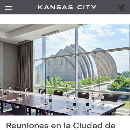
Reuniones en la Ciudad de