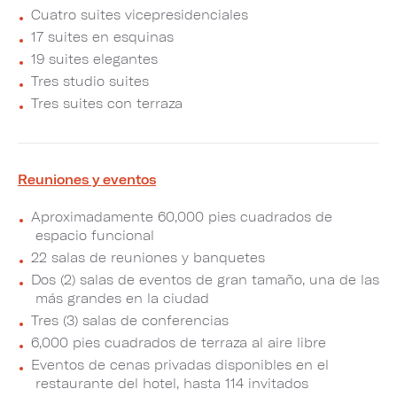
Cuatro suites vicepresidenciales
17 suites en esquinas
19 suites elegantes
Tres studio suites
Tres suites con terraza
Reuniones y eventos
Aproximadamente 60,000 pies cuadrados de
espacio funcional
22 salas de reuniones y banquetes
Dos (2) salas de eventos de gran tamaño, una de las
más grandes en la ciudad
Tres (3) salas de conferencias
6,000 pies cuadrados de terraza al aire libre
Eventos de cenas privadas disponibles en el
restaurante del hotel, hasta 114 invitados