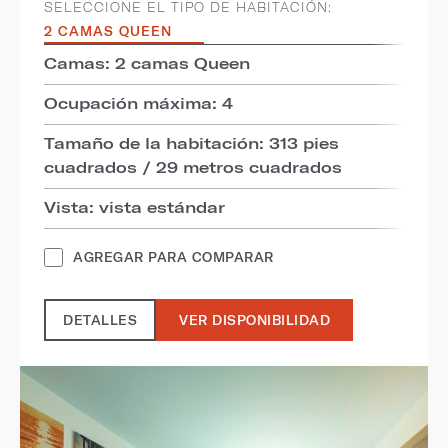
SELECCIONE EL TIPO DE HABITACIÓN:
2 CAMAS QUEEN
Camas: 2 camas Queen
Ocupación máxima: 4
Tamaño de la habitación: 313 pies
cuadrados / 29 metros cuadrados
Vista: vista estándar
AGREGAR PARA COMPARAR
DETALLES
VER DISPONIBILIDAD