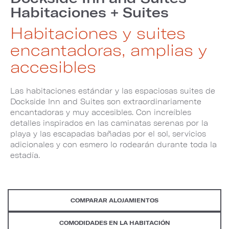
Habitaciones + Suites
Habitaciones y suites
encantadoras, amplias y
accesibles
Las habitaciones estándar y las espaciosas suites de
Dockside Inn and Suites son extraordinariamente
encantadoras y muy accesibles. Con increíbles
detalles inspirados en las caminatas serenas por la
playa y las escapadas bañadas por el sol, servicios
adicionales y con esmero lo rodearán durante toda la
estadía.
COMPARAR ALOJAMIENTOS
COMODIDADES EN LA HABITACIÓN