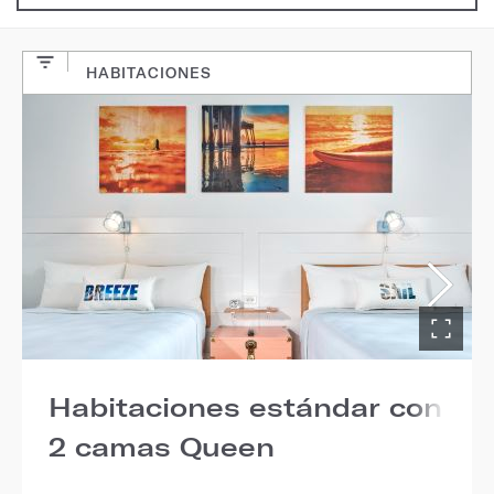
HABITACIONES
Habitaciones estándar con
2 camas Queen