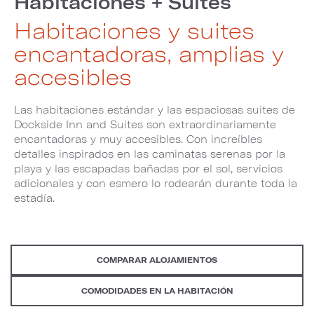
Habitaciones + Suites
Habitaciones y suites
encantadoras, amplias y
accesibles
Las habitaciones estándar y las espaciosas suites de
Dockside Inn and Suites son extraordinariamente
encantadoras y muy accesibles. Con increíbles
detalles inspirados en las caminatas serenas por la
playa y las escapadas bañadas por el sol, servicios
adicionales y con esmero lo rodearán durante toda la
estadía.
COMPARAR ALOJAMIENTOS
COMODIDADES EN LA HABITACIÓN