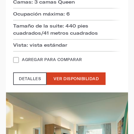
Camas: 3 camas Queen
Ocupación máxima: 6
Tamaño de la suite: 440 pies
cuadrados/41 metros cuadrados
Vista: vista estándar
AGREGAR PARA COMPARAR
DETALLES
VER DISPONIBILIDAD