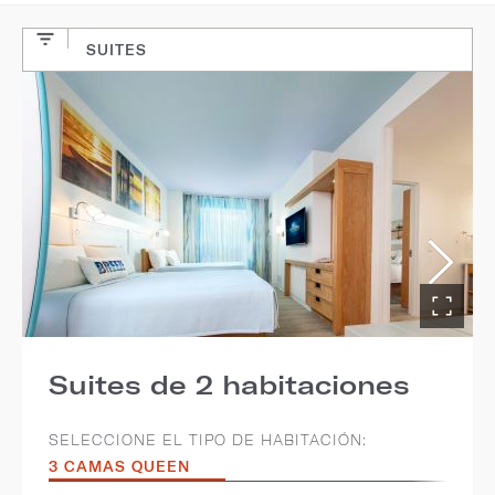
SUITES
Suites de 2 habitaciones
SELECCIONE EL TIPO DE HABITACIÓN:
3 CAMAS QUEEN