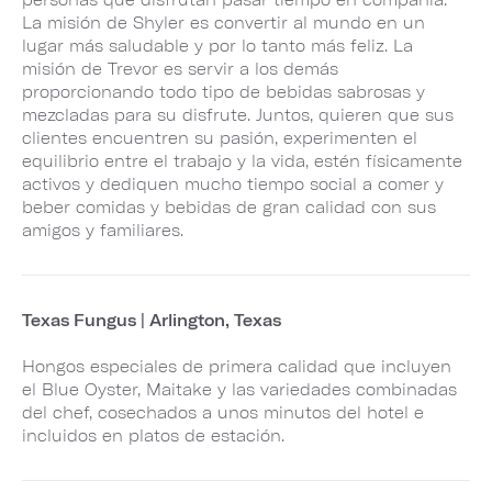
La misión de Shyler es convertir al mundo en un
lugar más saludable y por lo tanto más feliz. La
misión de Trevor es servir a los demás
proporcionando todo tipo de bebidas sabrosas y
mezcladas para su disfrute. Juntos, quieren que sus
clientes encuentren su pasión, experimenten el
equilibrio entre el trabajo y la vida, estén físicamente
activos y dediquen mucho tiempo social a comer y
beber comidas y bebidas de gran calidad con sus
amigos y familiares.
Texas Fungus | Arlington, Texas
Hongos especiales de primera calidad que incluyen
el Blue Oyster, Maitake y las variedades combinadas
del chef, cosechados a unos minutos del hotel e
incluidos en platos de estación.