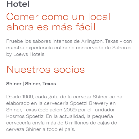
Hotel
Comer como un local
ahora es más fácil
Pruebe los sabores intensos de Arlington, Texas - con
nuestra experiencia culinaria conservada de Sabores
by Loews Hotels.
Nuestros socios
Shiner | Shiner, Texas
Desde 1909, cada gota de la cerveza Shiner se ha
elaborado en la cervecería Spoetzl Brewery en
Shiner, Texas (población 2069) por el fundador
Kosmos Spoetlz. En la actualidad, la pequeña
cervecería envía más de 6 millones de cajas de
cerveza Shiner a todo el país.