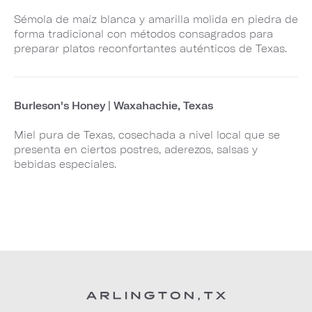
Sémola de maíz blanca y amarilla molida en piedra de
forma tradicional con métodos consagrados para
preparar platos reconfortantes auténticos de Texas.
Burleson's Honey | Waxahachie, Texas
Miel pura de Texas, cosechada a nivel local que se
presenta en ciertos postres, aderezos, salsas y
bebidas especiales.