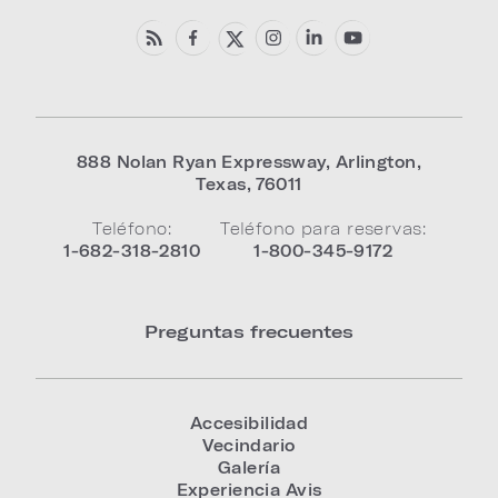
888 Nolan Ryan Expressway
,
Arlington
,
Texas
,
76011
Teléfono:
Teléfono para reservas:
1-682-318-2810
1-800-345-9172
Preguntas frecuentes
Accesibilidad
Vecindario
Galería
Experiencia Avis