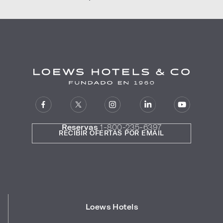
Reservas
1-800-235-6397
RECIBIR OFERTAS POR EMAIL
Loews Hotels