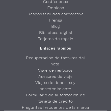
Contáctenos
Empleos
Responsabilidad corporativa
Prensa
Blog
Biblioteca digital
Tarjetas de regalo
Enlaces rápidos
Recuperación de facturas del
hotel
Viaje de negocios
Asesores de viaje
Viajes de deportes y
entretenimiento
Formulario de autorización de
tarjeta de crédito
Preguntas frecuentes de la marca