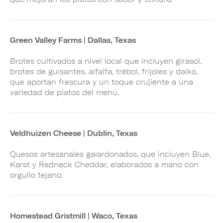
Green Valley Farms | Dallas, Texas
Brotes cultivados a nivel local que incluyen girasol,
brotes de guisantes, alfalfa, trébol, frijoles y daiko,
que aportan frescura y un toque crujiente a una
variedad de platos del menú.
Veldhuizen Cheese | Dublin, Texas
Quesos artesanales galardonados, que incluyen Blue,
Karst y Redneck Cheddar, elaborados a mano con
orgullo tejano.
Homestead Gristmill | Waco, Texas