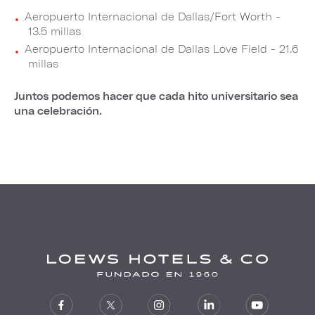
Aeropuerto Internacional de Dallas/Fort Worth -
13.5 millas
Aeropuerto Internacional de Dallas Love Field - 21.6
millas
Juntos podemos hacer que cada hito universitario sea
una celebración.