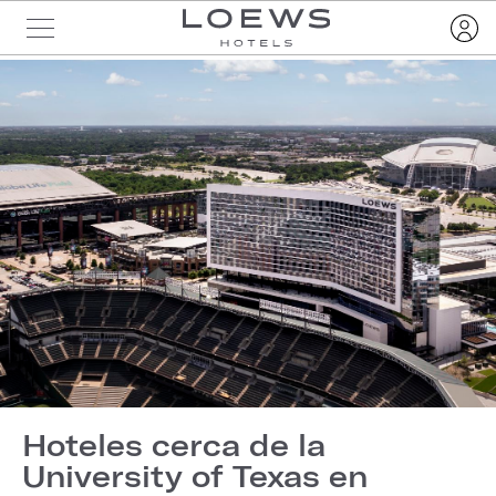
Hoteles cerca de la
University of Texas en