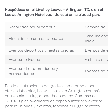
Hospédese en el Live! by Loews - Arlington, TX, o en el
Loews Arlington Hotel cuando está en la ciudad para:
Recorridos por el campus
Semana de 
Graduacione
Fines de semana para padres
inicio
Eventos deportivos y fiestas previas
Eventos de 
Eventos privados
Visitas a es
Eventos de fraternidades y
Eventos de 
hermandades
Desde celebraciones de graduación a brindis por
ofertas laborales, Loews Hotels en Arlington son más
que un simple lugar para hospedarse. Con más de
300,000 pies cuadrados de espacio interior y exterior
para reuniones y eventos, tenemos el lugar perfecto