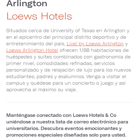
Arlington
Loews Hotels
Situados cerca de University of Texas en Arlington y
en el epicentro del principal distrito deportivo y de
entretenimiento del país,
Live! by Loews Arlington
y
Loews Arlington Hotel
ofrecen 1,188 habitaciones de
huéspedes y suites combinados con gastronomía de
primer nivel, comodidades refinadas, servicios
personalizado y de relajación de lujo para los nuevos
estudiantes, padres y exalumnos. Venga a visitar el
campus y quédese para un concierto o juego y así
aprovecha al máximo su viaje.
Manténgase conectado con Loews Hotels & Co
uniéndose a nuestra lista de correo electrónico para
universitarios. Descubra eventos emocionantes y
promociones especiales diseñadas solo para usted.