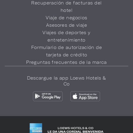
Recuperación de facturas del
hotel
Viaje de negocios
Asesores de viaje
Viajes de deportes y
entretenimiento
Formulario de autorización de
tarjeta de crédito
Preguntas frecuentes de la marca
Descargue la app Loews Hotels &
Co
LOEWS HOTELS & CO
LE DA UNA CORDIAL BIENVENIDA