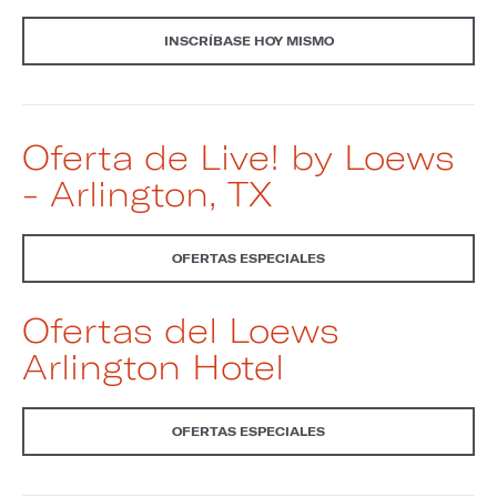
INSCRÍBASE HOY MISMO
Oferta de Live! by Loews
- Arlington, TX
OFERTAS ESPECIALES
Ofertas del Loews
Arlington Hotel
OFERTAS ESPECIALES