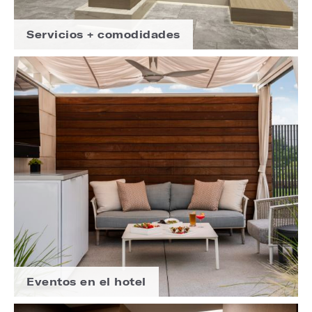
Servicios + comodidades
Eventos en el hotel