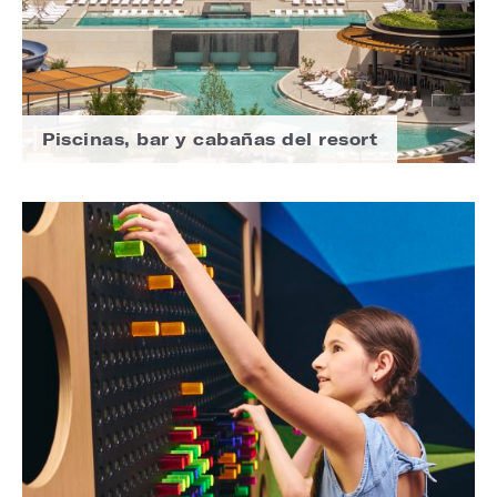
Piscinas, bar y cabañas del resort