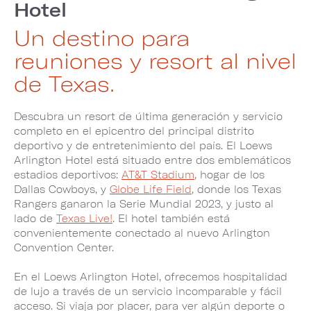
Hotel
Un destino para
reuniones y resort al nivel
de Texas.
Descubra un resort de última generación y servicio
completo en el epicentro del principal distrito
deportivo y de entretenimiento del país. El Loews
Arlington Hotel está situado entre dos emblemáticos
estadios deportivos:
AT&T Stadium
, hogar de los
Dallas Cowboys, y
Globe Life Field
, donde los Texas
Rangers ganaron la Serie Mundial 2023, y justo al
lado de
Texas Live!
. El hotel también está
convenientemente conectado al nuevo Arlington
Convention Center.
En el Loews Arlington Hotel, ofrecemos hospitalidad
de lujo a través de un servicio incomparable y fácil
acceso. Si viaja por placer, para ver algún deporte o