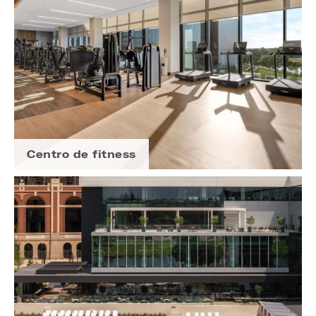
Centro de fitness