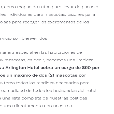
s, como mapas de rutas para llevar de paseo a
les individuales para mascotas, tazones para
bolsas para recoger los excrementos de los
rvicio son bienvenidos
anera especial en las habitaciones de
y mascotas, es decir, hacemos una limpieza
s Arlington Hotel cobra un cargo de $50 por
mos un máximo de dos (2) mascotas por
s toma todas las medidas necesarias para
 y comodidad de todos los huéspedes del hotel
 una lista completa de nuestras políticas
quese directamente con nosotros.