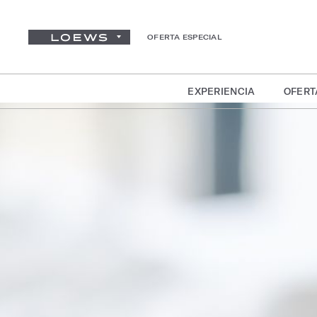
OFERTA ESPECIAL
EXPERIENCIA
OFERT