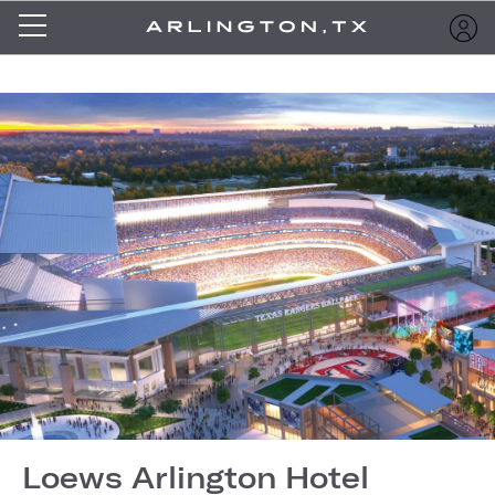
Loews Arlington Hotel