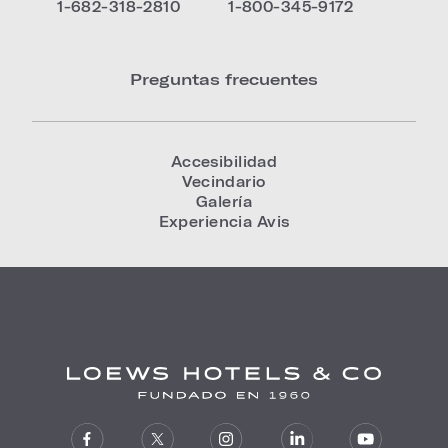
1-682-318-2810
1-800-345-9172
Preguntas frecuentes
Accesibilidad
Vecindario
Galería
Experiencia Avis