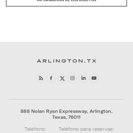
888 Nolan Ryan Expressway
,
Arlington
,
Texas
,
76011
Teléfono:
Teléfono para reservas: