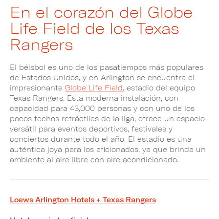
En el corazón del Globe
Life Field de los Texas
Rangers
El béisbol es uno de los pasatiempos más populares
de Estados Unidos, y en Arlington se encuentra el
impresionante
Globe Life Field
, estadio del equipo
Texas Rangers. Esta moderna instalación, con
capacidad para 43,000 personas y con uno de los
pocos techos retráctiles de la liga, ofrece un espacio
versátil para eventos deportivos, festivales y
conciertos durante todo el año. El estadio es una
auténtica joya para los aficionados, ya que brinda un
ambiente al aire libre con aire acondicionado.
Loews Arlington Hotels + Texas Rangers