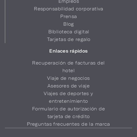
Empleos
Responsabilidad corporativa
Prensa
Blog
Biblioteca digital
Tarjetas de regalo
Enlaces rápidos
Recuperación de facturas del
hotel
Viaje de negocios
Asesores de viaje
Viajes de deportes y
entretenimiento
Formulario de autorización de
tarjeta de crédito
Preguntas frecuentes de la marca