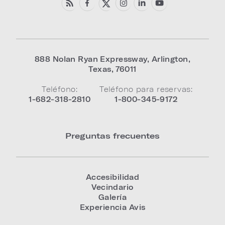
888 Nolan Ryan Expressway
,
Arlington
,
Texas
,
76011
Teléfono:
Teléfono para reservas:
1-682-318-2810
1-800-345-9172
Preguntas frecuentes
Accesibilidad
Vecindario
Galería
Experiencia Avis