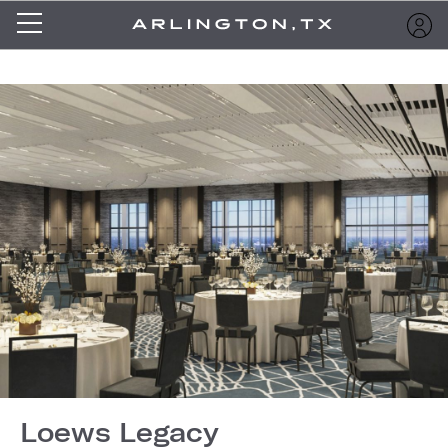
Loews Legacy