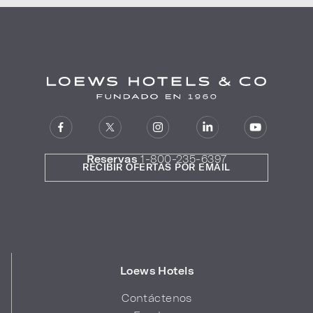
Reservas
1-800-235-6397
RECIBIR OFERTAS POR EMAIL
Loews Hotels
Contáctenos