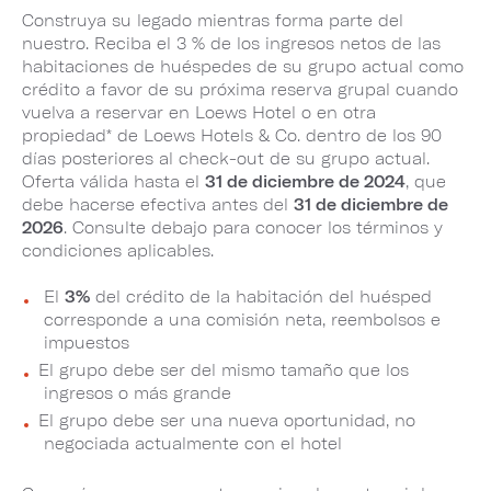
Construya su legado mientras forma parte del
nuestro. Reciba el 3 % de los ingresos netos de las
habitaciones de huéspedes de su grupo actual como
crédito a favor de su próxima reserva grupal cuando
vuelva a reservar en Loews Hotel o en otra
propiedad* de Loews Hotels & Co. dentro de los 90
días posteriores al check-out de su grupo actual.
Oferta válida hasta el
31 de diciembre de 2024
, que
debe hacerse efectiva antes del
31 de diciembre de
2026
. Consulte debajo para conocer los términos y
condiciones aplicables.
El
3%
del crédito de la habitación del huésped
corresponde a una comisión neta, reembolsos e
impuestos​​​​​​​
El grupo debe ser del mismo tamaño que los
ingresos o más grande
El grupo debe ser una nueva oportunidad, no
negociada actualmente con el hotel