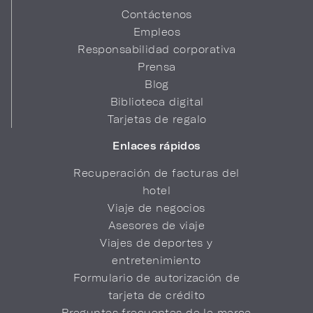
Contáctenos
Empleos
Responsabilidad corporativa
Prensa
Blog
Biblioteca digital
Tarjetas de regalo
Enlaces rápidos
Recuperación de facturas del
hotel
Viaje de negocios
Asesores de viaje
Viajes de deportes y
entretenimiento
Formulario de autorización de
tarjeta de crédito
Preguntas frecuentes de la marca