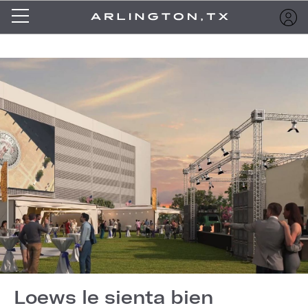
Loews le sienta bien