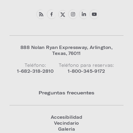
888 Nolan Ryan Expressway
,
Arlington
,
Texas
,
76011
Teléfono:
Teléfono para reservas:
1-682-318-2810
1-800-345-9172
Preguntas frecuentes
Accesibilidad
Vecindario
Galería