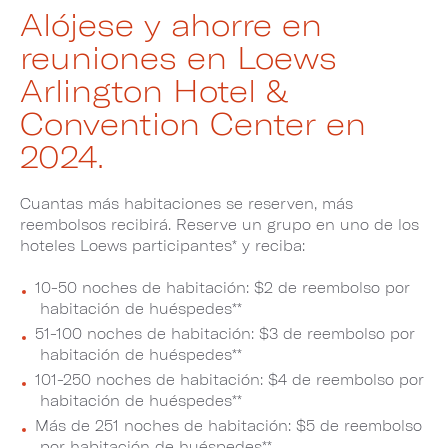
Alójese y ahorre en
reuniones en Loews
Arlington Hotel &
Convention Center en
2024.
Cuantas más habitaciones se reserven, más
reembolsos recibirá. Reserve un grupo en uno de los
hoteles Loews participantes* y reciba:
10-50 noches de habitación: $2 de reembolso por
habitación de huéspedes**
51-100 noches de habitación: $3 de reembolso por
habitación de huéspedes**
101-250 noches de habitación: $4 de reembolso por
habitación de huéspedes**
Más de 251 noches de habitación: $5 de reembolso
por habitación de huéspedes**