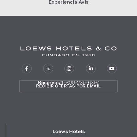
Experiencia Avis
Reservas
1-800-235-6397
RECIBIR OFERTAS POR EMAIL
Loews Hotels