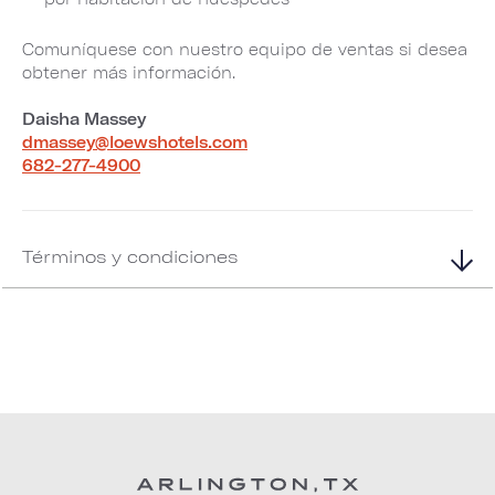
Comuníquese con nuestro equipo de ventas si desea
obtener más información.
Daisha Massey
dmassey@loewshotels.com
682-277-4900
Términos y condiciones