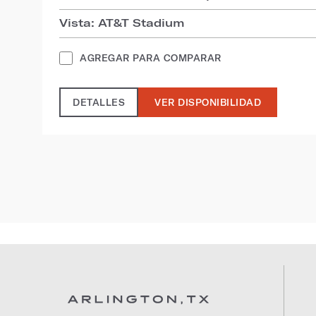
Vista: AT&T Stadium
AGREGAR PARA COMPARAR
DETALLES
VER DISPONIBILIDAD