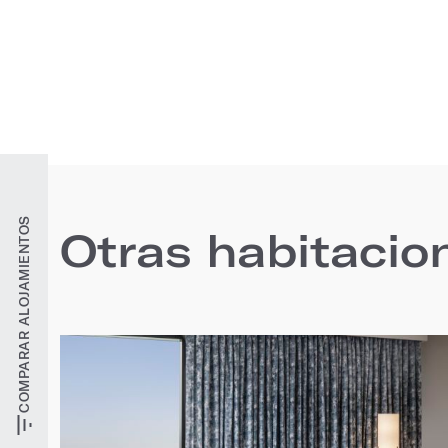
COMPARAR ALOJAMIENTOS
Otras habitacio