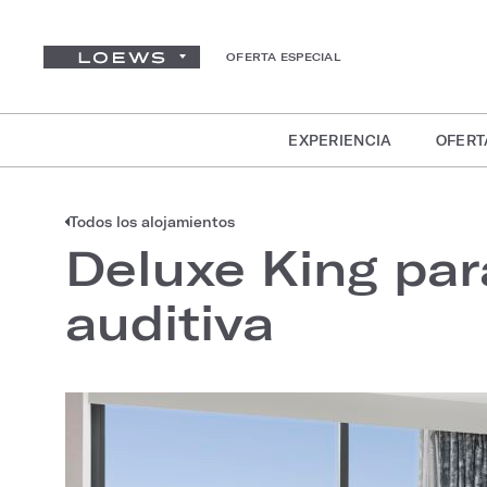
OFERTA ESPECIAL
EXPERIENCIA
OFERT
Todos los alojamientos
Deluxe King par
auditiva