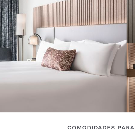
COMODIDADES PARA