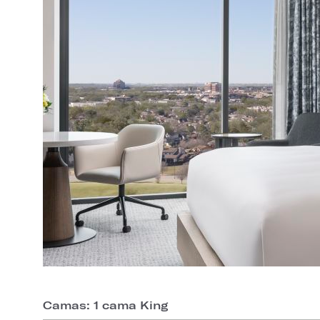
Camas: 1 cama King