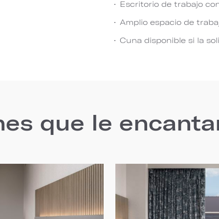
Escritorio de trabajo co
Amplio espacio de traba
Cuna disponible si la sol
nes que le encanta