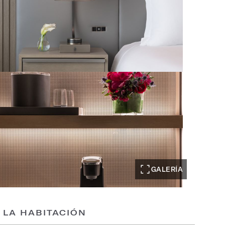
GALERÍA
 LA HABITACIÓN