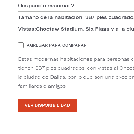
Ocupación máxima: 2
Tamaño de la habitación: 387 pies cuadrad
Vistas:Choctaw Stadium, Six Flags y a la ci
AGREGAR PARA COMPARAR
Estas modernas habitaciones para personas c
tienen 387 pies cuadrados, con vistas al Choc
la ciudad de Dallas, por lo que son una excelen
familiares o amigos.
VER DISPONIBILIDAD