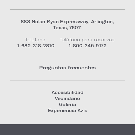
888 Nolan Ryan Expressway
,
Arlington
,
Texas
,
76011
Teléfono:
Teléfono para reservas:
1-682-318-2810
1-800-345-9172
Preguntas frecuentes
Accesibilidad
Vecindario
Galería
Experiencia Avis