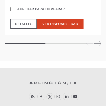
AGREGAR PARA COMPARAR
DETALLES
VER DISPONIBILIDAD