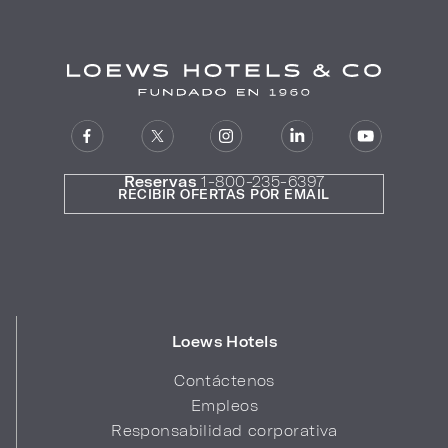
Reservas
1-800-235-6397
RECIBIR OFERTAS POR EMAIL
Loews Hotels
Contáctenos
Empleos
Responsabilidad corporativa