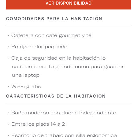
VER DISPONIBILIDAD
COMODIDADES PARA LA HABITACIÓN
Cafetera con café gourmet y té
Refrigerador pequeño
Caja de seguridad en la habitación lo
suficientemente grande como para guardar
una laptop
Wi-Fi gratis
CARACTERÍSTICAS DE LA HABITACIÓN
Baño moderno con ducha independiente
Entre los pisos 14 a 21
Escritorio de trabajo con silla ergonómica