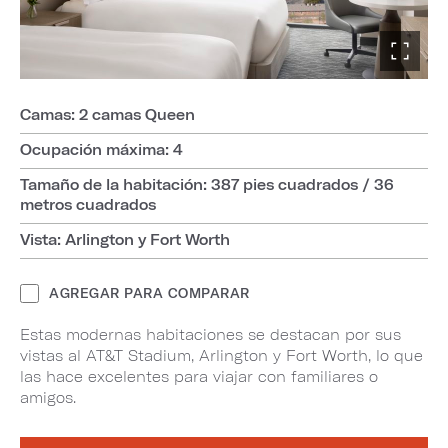
Camas: 2 camas Queen
Ocupación máxima: 4
Tamaño de la habitación: 387 pies cuadrados / 36
metros cuadrados
Vista: Arlington y Fort Worth
AGREGAR PARA COMPARAR
Estas modernas habitaciones se destacan por sus
vistas al AT&T Stadium, Arlington y Fort Worth, lo que
las hace excelentes para viajar con familiares o
amigos.