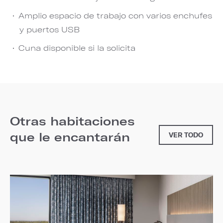
Amplio espacio de trabajo con varios enchufes
y puertos USB
Cuna disponible si la solicita
Otras habitaciones
que le encantarán
VER TODO