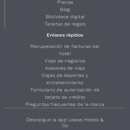
Prensa
Blog
Biblioteca digital
Tarjetas de regalo
Enlaces rápidos
Recuperación de facturas del
hotel
Viaje de negocios
Asesores de viaje
Viajes de deportes y
entretenimiento
Formulario de autorización de
tarjeta de crédito
Preguntas frecuentes de la marca
Descargue la app Loews Hotels &
Co