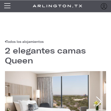
Todos los alojamientos
2 elegantes camas
Queen