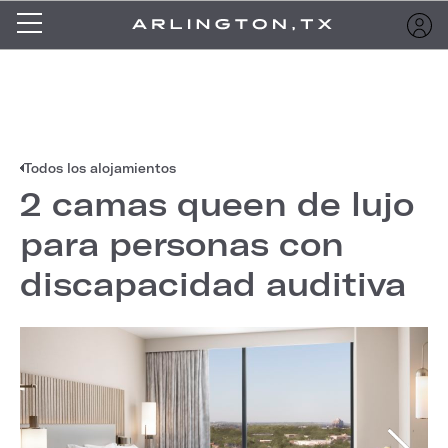
Todos los alojamientos
2 camas queen de lujo
para personas con
discapacidad auditiva