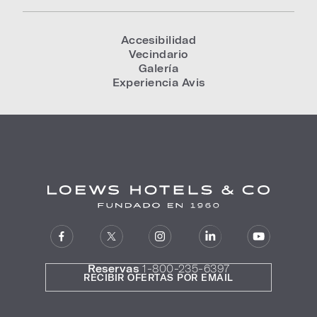
Accesibilidad
Vecindario
Galería
Experiencia Avis
Reservas
1-800-235-6397
RECIBIR OFERTAS POR EMAIL