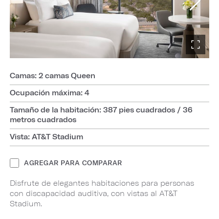
Camas: 2 camas Queen
Ocupación máxima: 4
Tamaño de la habitación: 387 pies cuadrados / 36
metros cuadrados
Vista: AT&T Stadium
AGREGAR PARA COMPARAR
Disfrute de elegantes habitaciones para personas
con discapacidad auditiva, con vistas al AT&T
Stadium.