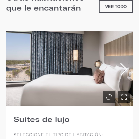
que le encantarán
VER TODO
Suites de lujo
SELECCIONE EL TIPO DE HABITACIÓN: