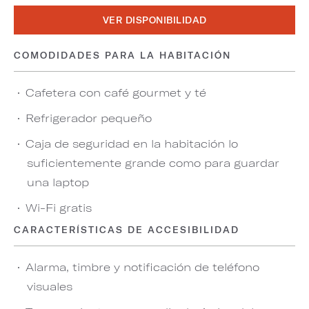
VER DISPONIBILIDAD
COMODIDADES PARA LA HABITACIÓN
Cafetera con café gourmet y té
Refrigerador pequeño
Caja de seguridad en la habitación lo
suficientemente grande como para guardar
una laptop
Wi-Fi gratis
CARACTERÍSTICAS DE ACCESIBILIDAD
Alarma, timbre y notificación de teléfono
visuales