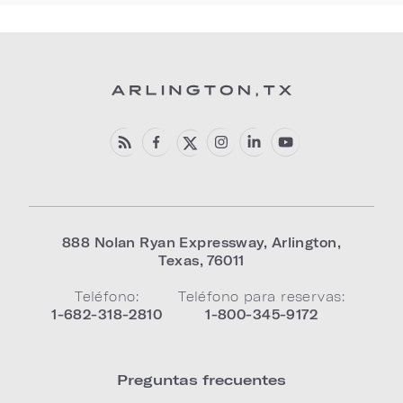
888 Nolan Ryan Expressway
,
Arlington
,
Texas
,
76011
Teléfono:
Teléfono para reservas:
1-682-318-2810
1-800-345-9172
Preguntas frecuentes