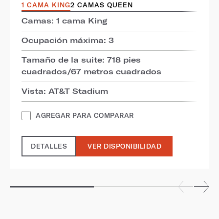
1 CAMA KING
2 CAMAS QUEEN
Camas: 1 cama King
Ocupación máxima: 3
Tamaño de la suite: 718 pies
cuadrados/67 metros cuadrados
Vista: AT&T Stadium
AGREGAR PARA COMPARAR
DETALLES
VER DISPONIBILIDAD