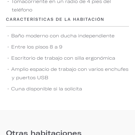
Tomacorriente en un radio de 4 pies del
teléfono
CARACTERÍSTICAS DE LA HABITACIÓN
Baño moderno con ducha independiente
Entre los pisos 8 a 9
Escritorio de trabajo con silla ergonómica
Amplio espacio de trabajo con varios enchufes
y puertos USB
Cuna disponible si la solicita
Otras habitaciones