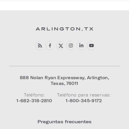
888 Nolan Ryan Expressway
,
Arlington
,
Texas
,
76011
Teléfono:
Teléfono para reservas:
1-682-318-2810
1-800-345-9172
Preguntas frecuentes