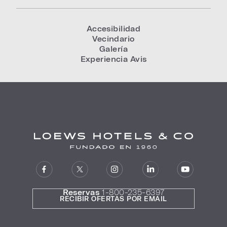
Accesibilidad
Vecindario
Galería
Experiencia Avis
Reservas
1-800-235-6397
RECIBIR OFERTAS POR EMAIL