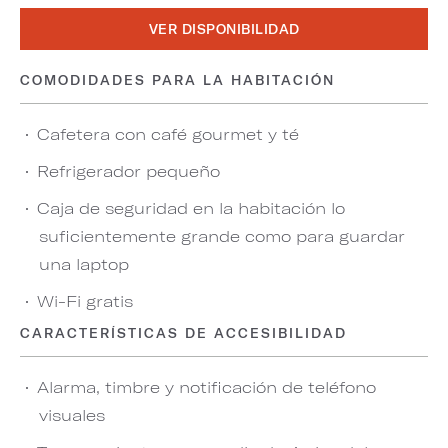
VER DISPONIBILIDAD
COMODIDADES PARA LA HABITACIÓN
Cafetera con café gourmet y té
Refrigerador pequeño
Caja de seguridad en la habitación lo
suficientemente grande como para guardar
una laptop
Wi-Fi gratis
CARACTERÍSTICAS DE ACCESIBILIDAD
Alarma, timbre y notificación de teléfono
visuales