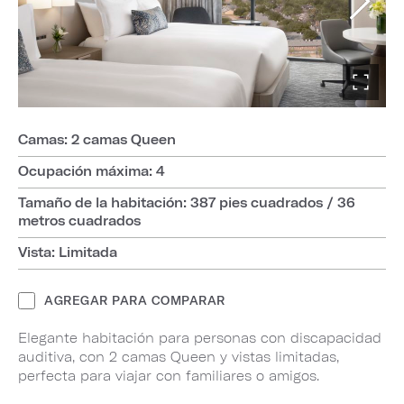
Camas: 2 camas Queen
Ocupación máxima: 4
Tamaño de la habitación: 387 pies cuadrados / 36
metros cuadrados
Vista: Limitada
AGREGAR PARA COMPARAR
Elegante habitación para personas con discapacidad
auditiva, con 2 camas Queen y vistas limitadas,
perfecta para viajar con familiares o amigos.