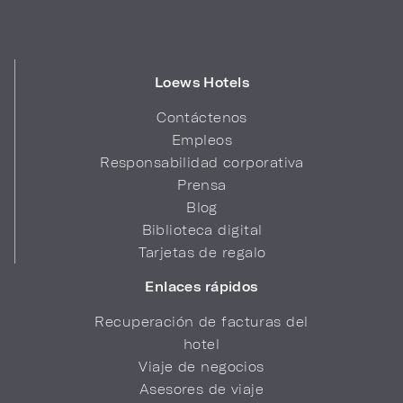
Loews Hotels
Contáctenos
Empleos
Responsabilidad corporativa
Prensa
Blog
Biblioteca digital
Tarjetas de regalo
Enlaces rápidos
Recuperación de facturas del
hotel
Viaje de negocios
Asesores de viaje