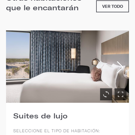
que le encantarán
VER TODO
Suites de lujo
SELECCIONE EL TIPO DE HABITACIÓN: