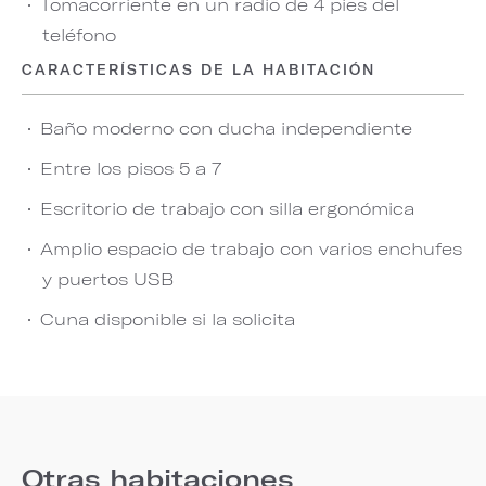
Tomacorriente en un radio de 4 pies del
teléfono
CARACTERÍSTICAS DE LA HABITACIÓN
Baño moderno con ducha independiente
Entre los pisos 5 a 7
Escritorio de trabajo con silla ergonómica
Amplio espacio de trabajo con varios enchufes
y puertos USB
Cuna disponible si la solicita
Otras habitaciones