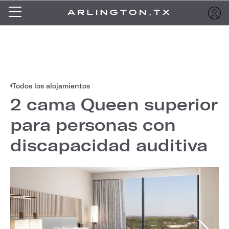
Todos los alojamientos
2 cama Queen superior
para personas con
discapacidad auditiva