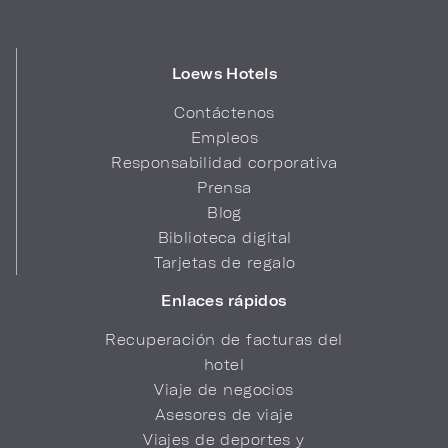
Loews Hotels
Contáctenos
Empleos
Responsabilidad corporativa
Prensa
Blog
Biblioteca digital
Tarjetas de regalo
Enlaces rápidos
Recuperación de facturas del
hotel
Viaje de negocios
Asesores de viaje
Viajes de deportes y