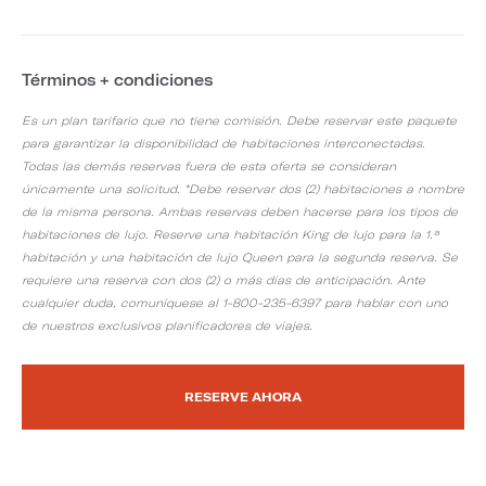
Términos + condiciones
Es un plan tarifario que no tiene comisión. Debe reservar este paquete
para garantizar la disponibilidad de habitaciones interconectadas.
Todas las demás reservas fuera de esta oferta se consideran
únicamente una solicitud. *Debe reservar dos (2) habitaciones a nombre
de la misma persona. Ambas reservas deben hacerse para los tipos de
habitaciones de lujo. Reserve una habitación King de lujo para la 1.ª
habitación y una habitación de lujo Queen para la segunda reserva. Se
requiere una reserva con dos (2) o más días de anticipación. Ante
cualquier duda, comuníquese al 1-800-235-6397 para hablar con uno
de nuestros exclusivos planificadores de viajes.
RESERVE AHORA