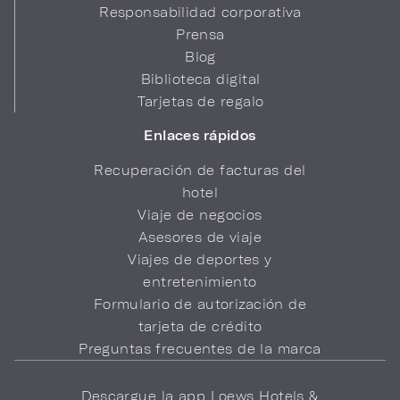
Responsabilidad corporativa
Prensa
Blog
Biblioteca digital
Tarjetas de regalo
Enlaces rápidos
Recuperación de facturas del
hotel
Viaje de negocios
Asesores de viaje
Viajes de deportes y
entretenimiento
Formulario de autorización de
tarjeta de crédito
Preguntas frecuentes de la marca
Descargue la app Loews Hotels &