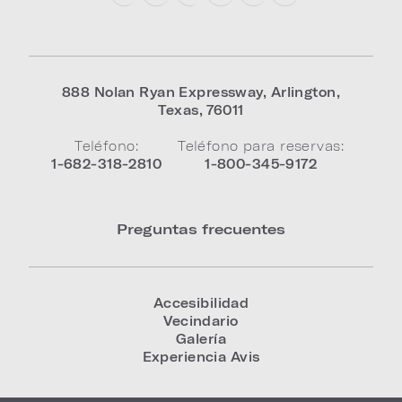
888 Nolan Ryan Expressway
,
Arlington
,
Texas
,
76011
Teléfono:
Teléfono para reservas:
1-682-318-2810
1-800-345-9172
Preguntas frecuentes
Accesibilidad
Vecindario
Galería
Experiencia Avis