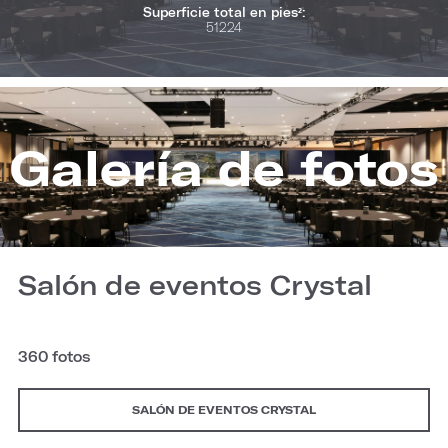
Superficie total en pies²:
51224
Galería de fotos
Salón de eventos Crystal
360 fotos
SALÓN DE EVENTOS CRYSTAL