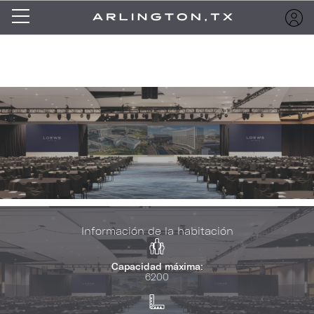
Información de la habitación
Capacidad máxima:
6200