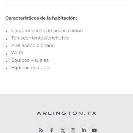
Características de la habitación:
Características de accesibilidad
Tomacorrientes/enchufes
Aire acondicionado
Wi-Fi
Equipos visuales
Equipos de audio