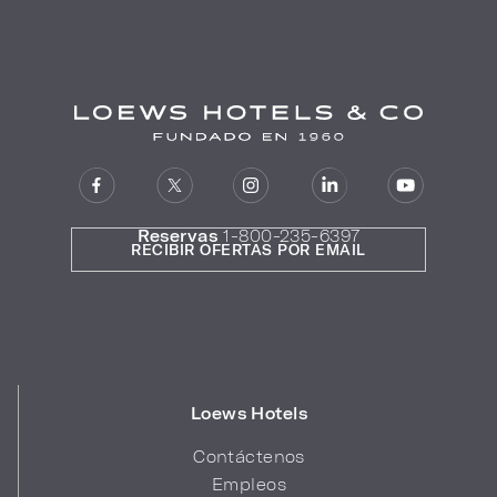
Reservas
1-800-235-6397
RECIBIR OFERTAS POR EMAIL
Loews Hotels
Contáctenos
Empleos