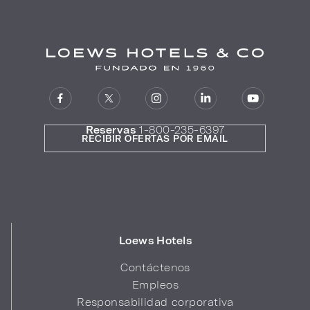
Reservas
1-800-235-6397
RECIBIR OFERTAS POR EMAIL
Loews Hotels
Contáctenos
Empleos
Responsabilidad corporativa