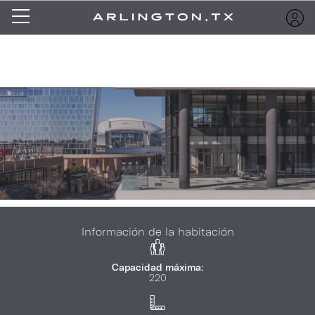
Información de la habitación
Capacidad máxima:
220