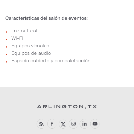
Características del salón de eventos:
Luz natural
Wi-Fi
Equipos visuales
Equipos de audio
Espacio cubierto y con calefacción