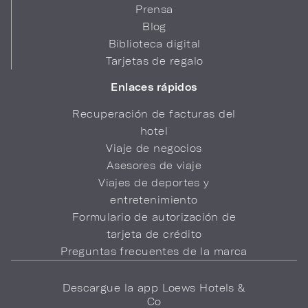
Prensa
Blog
Biblioteca digital
Tarjetas de regalo
Enlaces rápidos
Recuperación de facturas del
hotel
Viaje de negocios
Asesores de viaje
Viajes de deportes y
entretenimiento
Formulario de autorización de
tarjeta de crédito
Preguntas frecuentes de la marca
Descargue la app Loews Hotels &
Co