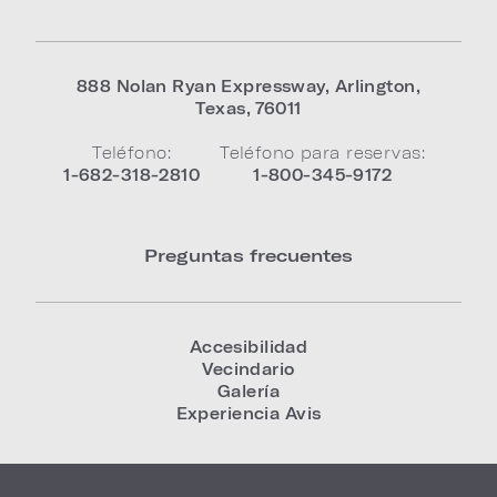
888 Nolan Ryan Expressway
,
Arlington
,
Texas
,
76011
Teléfono:
Teléfono para reservas:
1-682-318-2810
1-800-345-9172
Preguntas frecuentes
Accesibilidad
Vecindario
Galería
Experiencia Avis