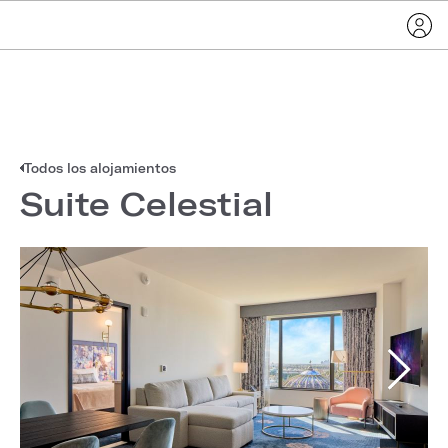
Todos los alojamientos
Suite Celestial