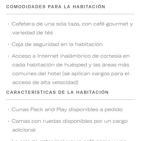
COMODIDADES PARA LA HABITACIÓN
Cafetera de una sola taza, con café gourmet y
variedad de tés
Caja de seguridad en la habitación
Acceso a Internet inalámbrico de cortesía en
cada habitación de huésped y las áreas más
comunes del hotel (se aplican cargos para el
acceso de alta velocidad)
CARACTERÍSTICAS DE LA HABITACIÓN
Cunas Pack and Play disponibles a pedido
Camas con ruedas disponibles por un cargo
adicional