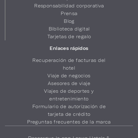
Responsabilidad corporativa
Prensa
Blog
Biblioteca digital
Tarjetas de regalo
Enlaces rápidos
Recuperación de facturas del
hotel
Viaje de negocios
Asesores de viaje
Viajes de deportes y
entretenimiento
Formulario de autorización de
tarjeta de crédito
Preguntas frecuentes de la marca