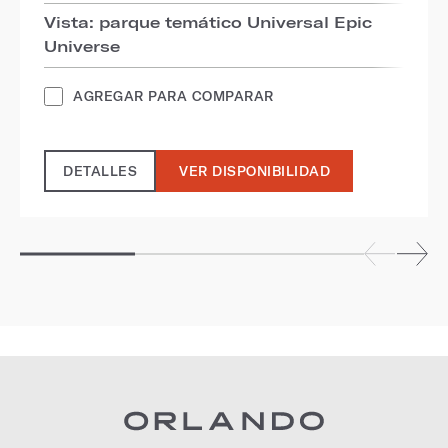
Vista: parque temático Universal Epic
Universe
AGREGAR PARA COMPARAR
DETALLES
VER DISPONIBILIDAD