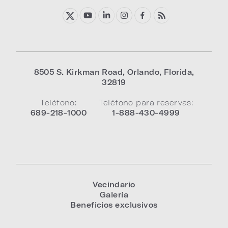
8505 S. Kirkman Road
,
Orlando
,
Florida
,
32819
Teléfono:
Teléfono para reservas:
689-218-1000
1-888-430-4999
Vecindario
Galería
Beneficios exclusivos