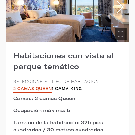
Habitaciones con vista al
parque temático
SELECCIONE EL TIPO DE HABITACIÓN:
2 CAMAS QUEEN
1 CAMA KING
Camas: 2 camas Queen
Ocupación máxima: 5
Tamaño de la habitación: 325 pies
cuadrados / 30 metros cuadrados