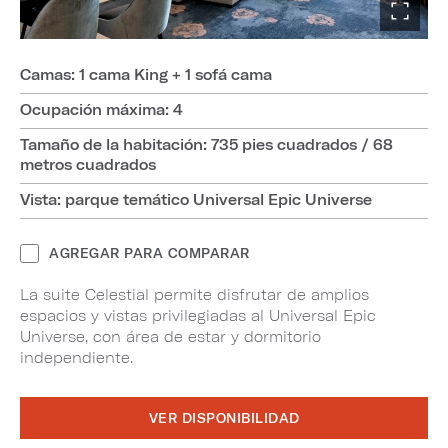
Camas: 1 cama King + 1 sofá cama
Ocupación máxima: 4
Tamaño de la habitación: 735 pies cuadrados / 68
metros cuadrados
Vista: parque temático Universal Epic Universe
AGREGAR PARA COMPARAR
La suite Celestial permite disfrutar de amplios
espacios y vistas privilegiadas al Universal Epic
Universe, con área de estar y dormitorio
independiente.
VER DISPONIBILIDAD