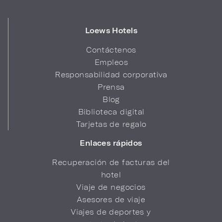
Loews Hotels
Contáctenos
Empleos
Responsabilidad corporativa
Prensa
Blog
Biblioteca digital
Tarjetas de regalo
Enlaces rápidos
Recuperación de facturas del
hotel
Viaje de negocios
Asesores de viaje
Viajes de deportes y