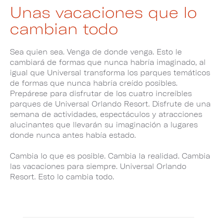
Unas vacaciones que lo
cambian todo
Sea quien sea. Venga de donde venga. Esto le
cambiará de formas que nunca habría imaginado, al
igual que Universal transforma los parques temáticos
de formas que nunca habría creído posibles.
Prepárese para disfrutar de los cuatro increíbles
parques de Universal Orlando Resort. Disfrute de una
semana de actividades, espectáculos y atracciones
alucinantes que llevarán su imaginación a lugares
donde nunca antes había estado.
Cambia lo que es posible. Cambia la realidad. Cambia
las vacaciones para siempre. Universal Orlando
Resort. Esto lo cambia todo.