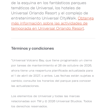
de la esquina en los fantásticos parques
temáticos de Universal, los hoteles de
Universal Orlando Resort y el complejo de
entretenimiento Universal CityWalk.
Obtenga
más información sobre las actividades de
temporada en Universal Orlando Resort
.
Términos y condiciones
"Universal Volcano Bay, que tiene programado un cierre
por tareas de mantenimiento el 26 de octubre de 2026,
ahora tiene una reapertura planificada actualizada para
el 1 de abril de 2027, o antes. Las fechas están sujetas a
cambio; consulte los horarios del parque para conocer
las actualizaciones.
Los elementos de Universal y todas las marcas
relacionadas son TM y © 2026 Universal Studios. Todos
los derechos reservados.