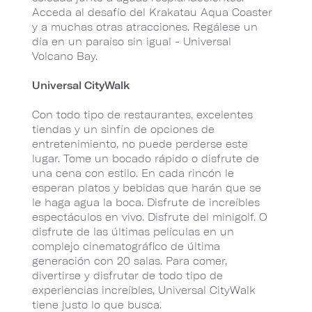
Acceda al desafío del Krakatau Aqua Coaster
y a muchas otras atracciones. Regálese un
día en un paraíso sin igual - Universal
Volcano Bay.
Universal CityWalk
Con todo tipo de restaurantes, excelentes
tiendas y un sinfín de opciones de
entretenimiento, no puede perderse este
lugar. Tome un bocado rápido o disfrute de
una cena con estilo. En cada rincón le
esperan platos y bebidas que harán que se
le haga agua la boca. Disfrute de increíbles
espectáculos en vivo. Disfrute del minigolf. O
disfrute de las últimas películas en un
complejo cinematográfico de última
generación con 20 salas. Para comer,
divertirse y disfrutar de todo tipo de
experiencias increíbles, Universal CityWalk
tiene justo lo que busca.