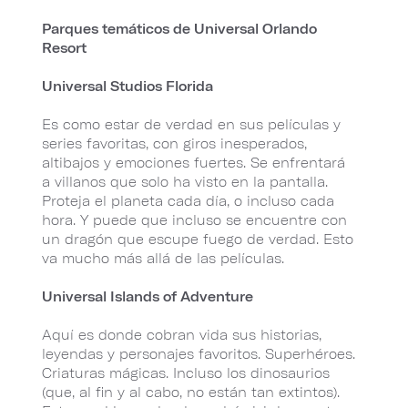
Parques temáticos de Universal Orlando
Resort
Universal Studios Florida
Es como estar de verdad en sus películas y
series favoritas, con giros inesperados,
altibajos y emociones fuertes. Se enfrentará
a villanos que solo ha visto en la pantalla.
Proteja el planeta cada día, o incluso cada
hora. Y puede que incluso se encuentre con
un dragón que escupe fuego de verdad. Esto
va mucho más allá de las películas.
Universal Islands of Adventure
Aquí es donde cobran vida sus historias,
leyendas y personajes favoritos. Superhéroes.
Criaturas mágicas. Incluso los dinosaurios
(que, al fin y al cabo, no están tan extintos).