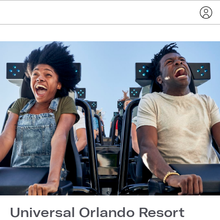
Universal Orlando Resort