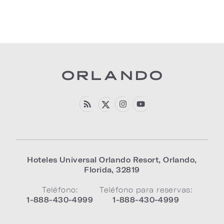
Hoteles Universal Orlando Resort
,
Orlando
,
Florida
,
32819
Teléfono:
Teléfono para reservas:
1-888-430-4999
1-888-430-4999