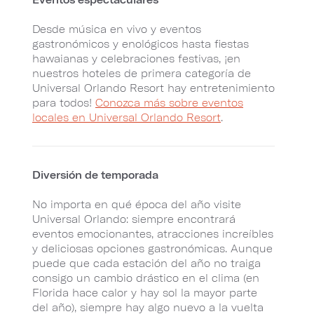
Desde música en vivo y eventos
gastronómicos y enológicos hasta fiestas
hawaianas y celebraciones festivas, ¡en
nuestros hoteles de primera categoría de
Universal Orlando Resort hay entretenimiento
para todos!
Conozca más sobre eventos
locales en Universal Orlando Resort
.
Diversión de temporada
No importa en qué época del año visite
Universal Orlando: siempre encontrará
eventos emocionantes, atracciones increíbles
y deliciosas opciones gastronómicas. Aunque
puede que cada estación del año no traiga
consigo un cambio drástico en el clima (en
Florida hace calor y hay sol la mayor parte
del año), siempre hay algo nuevo a la vuelta