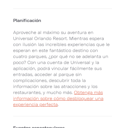
Planificación
Aproveche al máximo su aventura en
Universal Orlando Resort. Mientras espera
con ilusión las increíbles experiencias que le
esperan en este fantástico destino con
cuatro parques, ¿por qué no se adelanta un
poco? Con una cuenta de Universal y la
aplicación, podrá vincular fácilmente sus
entradas, acceder al parque sin
complicaciones, descubrir toda la
información sobre las atracciones y los
restaurantes, y mucho más.
Obtenga más
información sobre cómo desbloquear una
experiencia perfecta
.
Eventos espectaculares