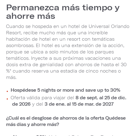
Permanezca más tiempo y
ahorre más
Cuando se hospeda en un hotel de Universal Orlando
Resort, recibe mucho más que una increíble
habitación de hotel en un resort con temáticas
asombrosas. El hotel es una extensión de la acción,
porque se ubica a solo minutos de los parques
temáticos. Inyecte a sus próximas vacaciones una
dosis extra de genialidad con ahorros de hasta el 30
%* cuando reserva una estadía de cinco noches o
más.
Hospédese 5 nights or more and save up to 30%
Oferta válida para viajar del
8 de sept. al 25 de dic.
de 2026
y del
3 de ene. al 15 de mar. de 2027
¿Cuál es el desglose de ahorros de la oferta Quédese
más días y ahorre más?