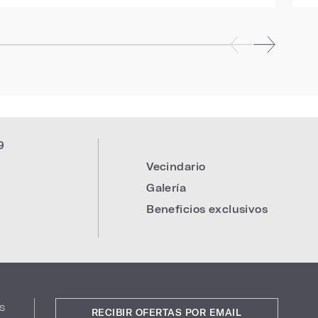
9
Vecindario
Galería
Beneficios exclusivos
s
RECIBIR OFERTAS POR EMAIL