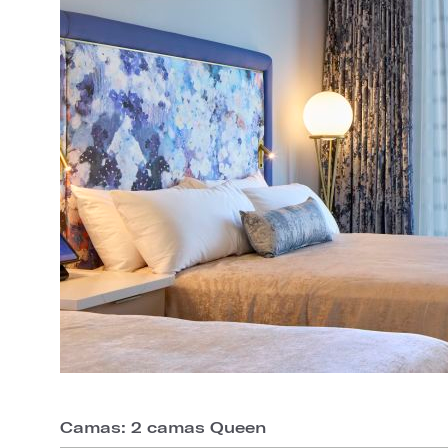
Camas: 2 camas Queen