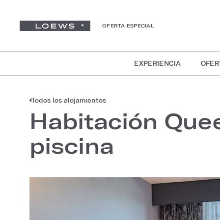
OFERTA ESPECIAL
EXPERIENCIA
OFER
Todos los alojamientos
Habitación Quee
piscina