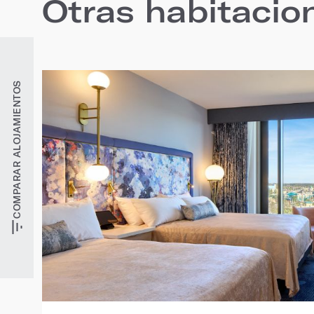
Otras habitacio
COMPARAR ALOJAMIENTOS