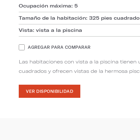
Ocupación máxima: 5
Tamaño de la habitación: 325 pies cuadrad
Vista: vista a la piscina
AGREGAR PARA COMPARAR
Las habitaciones con vista a la piscina tienen
cuadrados y ofrecen vistas de la hermosa piscin
VER DISPONIBILIDAD