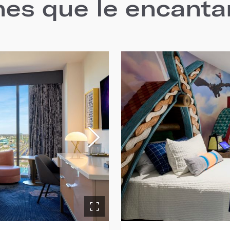
nes que le encanta