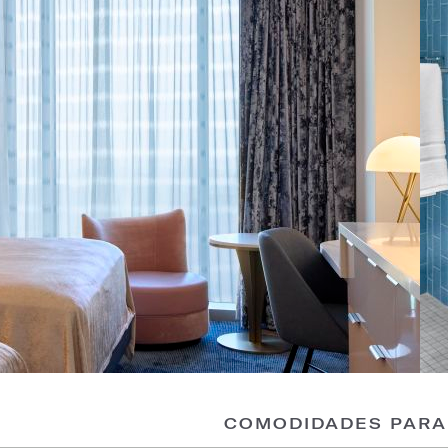
COMODIDADES PARA