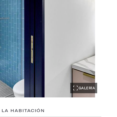
GALERÍA
 LA HABITACIÓN