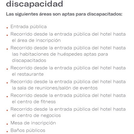
discapacidad
Las siguientes áreas son aptas para discapacitados:
Entrada pública
Recorrido desde la entrada pública del hotel hasta
el área de inscripción
Recorrido desde la entrada pública del hotel hasta
las habitaciones de huéspedes aptas para
discapacitados
Recorrido desde la entrada pública del hotel hasta
el restaurante
Recorrido desde la entrada pública del hotel hasta
la sala de reuniones/salón de eventos
Recorrido desde la entrada pública del hotel hasta
el centro de fitness
Recorrido desde la entrada pública del hotel hasta
el centro de negocios
Mesa de inscripción
Baños públicos