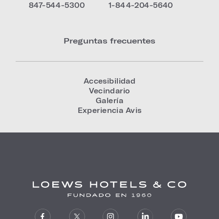
847-544-5300
1-844-204-5640
Preguntas frecuentes
Accesibilidad
Vecindario
Galería
Experiencia Avis