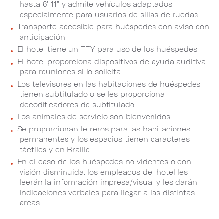
hasta 6' 11" y admite vehículos adaptados
especialmente para usuarios de sillas de ruedas
Transporte accesible para huéspedes con aviso con
anticipación
El hotel tiene un TTY para uso de los huéspedes
El hotel proporciona dispositivos de ayuda auditiva
para reuniones si lo solicita
Los televisores en las habitaciones de huéspedes
tienen subtitulado o se les proporciona
decodificadores de subtitulado
Los animales de servicio son bienvenidos
Se proporcionan letreros para las habitaciones
permanentes y los espacios tienen caracteres
táctiles y en Braille
En el caso de los huéspedes no videntes o con
visión disminuida, los empleados del hotel les
leerán la información impresa/visual y les darán
indicaciones verbales para llegar a las distintas
áreas