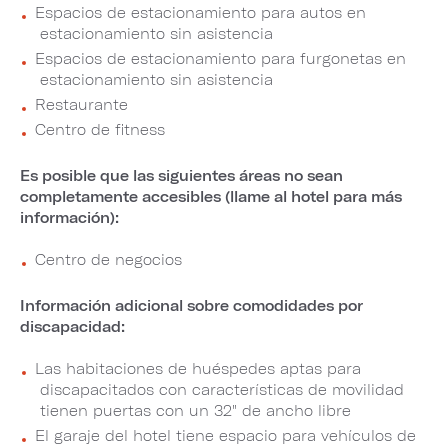
Espacios de estacionamiento para autos en
estacionamiento sin asistencia
Espacios de estacionamiento para furgonetas en
estacionamiento sin asistencia
Restaurante
Centro de fitness
Es posible que las siguientes áreas no sean
completamente accesibles (llame al hotel para más
información):
Centro de negocios
Información adicional sobre comodidades por
discapacidad:
Las habitaciones de huéspedes aptas para
discapacitados con características de movilidad
tienen puertas con un 32" de ancho libre
El garaje del hotel tiene espacio para vehículos de