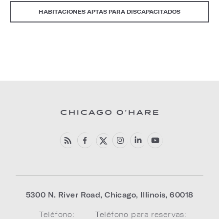
HABITACIONES APTAS PARA DISCAPACITADOS
5300 N. River Road
,
Chicago
,
Illinois
,
60018
Teléfono:
Teléfono para reservas: