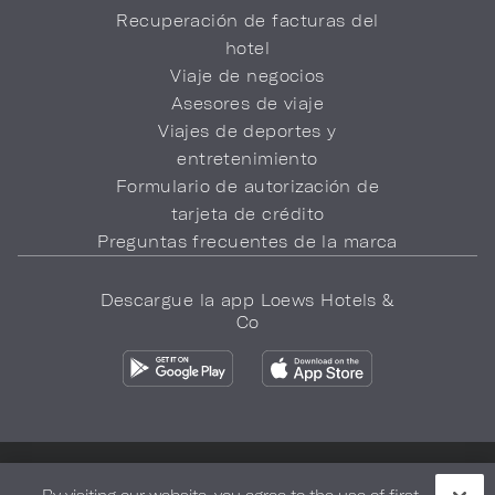
Recuperación de facturas del
hotel
Viaje de negocios
Asesores de viaje
Viajes de deportes y
entretenimiento
Formulario de autorización de
tarjeta de crédito
Preguntas frecuentes de la marca
Descargue la app Loews Hotels &
Co
Política de privacidad
No vender mi información