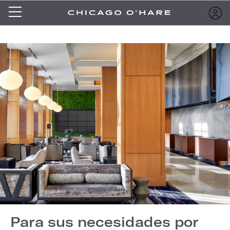
Para sus necesidades por