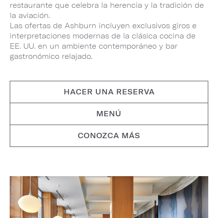
restaurante que celebra la herencia y la tradición de
la aviación.
Las ofertas de Ashburn incluyen exclusivos giros e
interpretaciones modernas de la clásica cocina de
EE. UU. en un ambiente contemporáneo y bar
gastronómico relajado.
HACER UNA RESERVA
MENÚ
CONOZCA MÁS