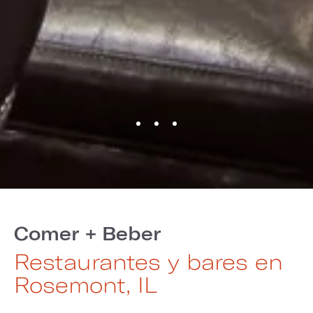
Comer + Beber
Restaurantes y bares en
Rosemont, IL