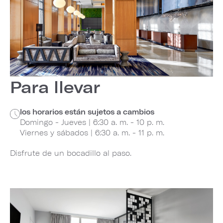
Para llevar
los horarios están sujetos a cambios
Domingo - Jueves | 6:30 a. m. - 10 p. m.
Viernes y sábados | 6:30 a. m. - 11 p. m.
Disfrute de un bocadillo al paso.