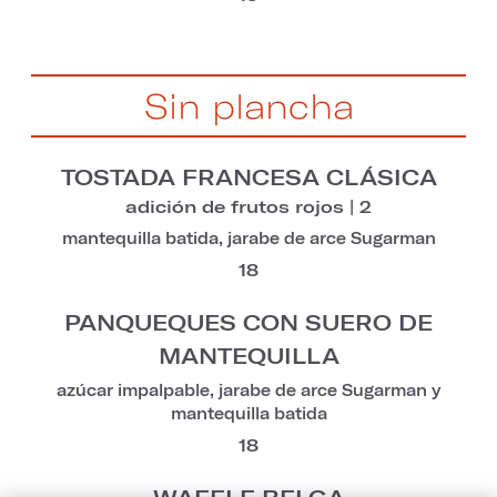
Sin plancha
TOSTADA FRANCESA CLÁSICA
adición de frutos rojos | 2
mantequilla batida, jarabe de arce Sugarman
18
PANQUEQUES CON SUERO DE
MANTEQUILLA
azúcar impalpable, jarabe de arce Sugarman y
mantequilla batida
18
WAFFLE BELGA