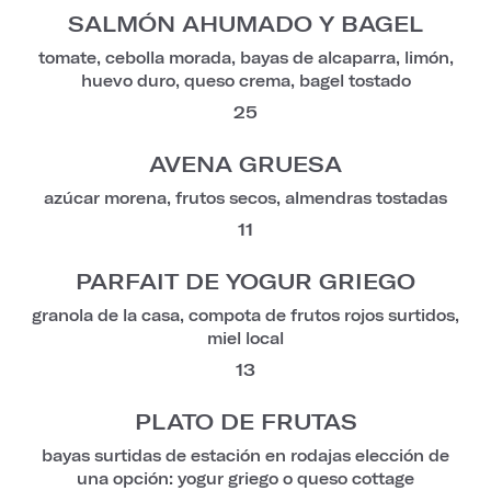
SALMÓN AHUMADO Y BAGEL
tomate, cebolla morada, bayas de alcaparra, limón,
huevo duro, queso crema, bagel tostado
25
AVENA GRUESA
azúcar morena, frutos secos, almendras tostadas
11
PARFAIT DE YOGUR GRIEGO
granola de la casa, compota de frutos rojos surtidos,
miel local
13
PLATO DE FRUTAS
bayas surtidas de estación en rodajas elección de
una opción: yogur griego o queso cottage