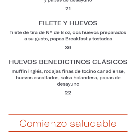
21
FILETE Y HUEVOS
filete de tira de NY de 8 oz, dos huevos preparados
a su gusto, papas Breakfast y tostadas
36
HUEVOS BENEDICTINOS CLÁSICOS
muffin inglés, rodajas finas de tocino canadiense,
huevos escalfados, salsa holandesa, papas de
desayuno
22
Comienzo saludable