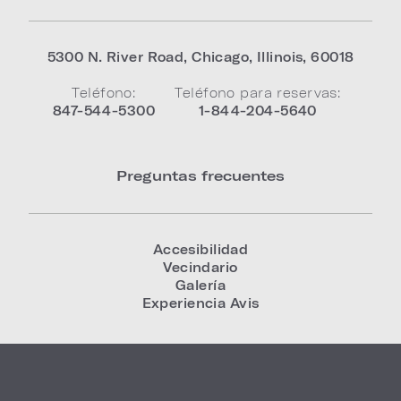
5300 N. River Road
,
Chicago
,
Illinois
,
60018
Teléfono:
Teléfono para reservas:
847-544-5300
1-844-204-5640
Preguntas frecuentes
Accesibilidad
Vecindario
Galería
Experiencia Avis