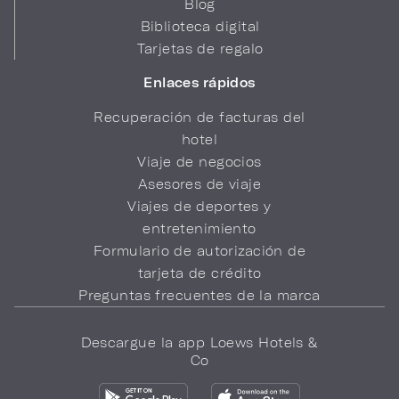
Blog
Biblioteca digital
Tarjetas de regalo
Enlaces rápidos
Recuperación de facturas del
hotel
Viaje de negocios
Asesores de viaje
Viajes de deportes y
entretenimiento
Formulario de autorización de
tarjeta de crédito
Preguntas frecuentes de la marca
Descargue la app Loews Hotels &
Co