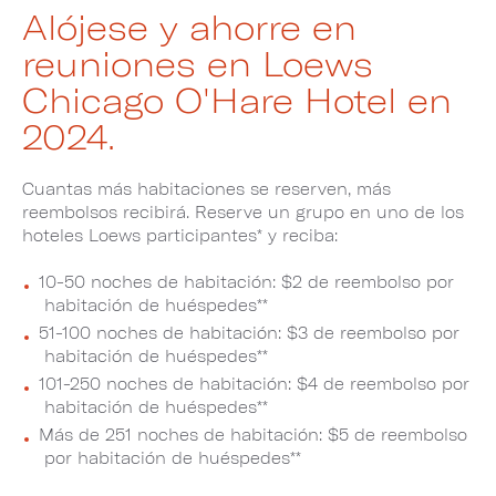
Alójese y ahorre en
reuniones en Loews
Chicago O'Hare Hotel en
2024.
Cuantas más habitaciones se reserven, más
reembolsos recibirá. Reserve un grupo en uno de los
hoteles Loews participantes* y reciba:
10-50 noches de habitación: $2 de reembolso por
habitación de huéspedes**
51-100 noches de habitación: $3 de reembolso por
habitación de huéspedes**
101-250 noches de habitación: $4 de reembolso por
habitación de huéspedes**
Más de 251 noches de habitación: $5 de reembolso
por habitación de huéspedes**