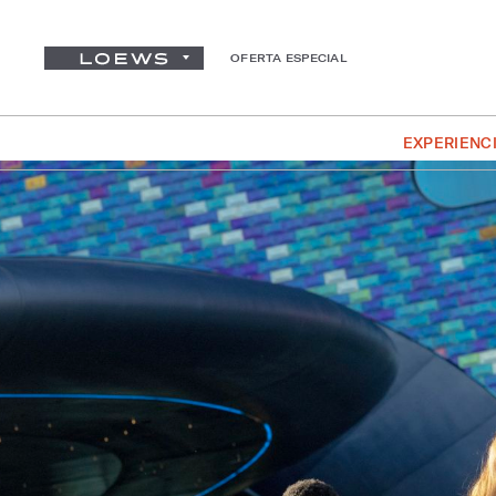
OFERTA ESPECIAL
EXPERIENC