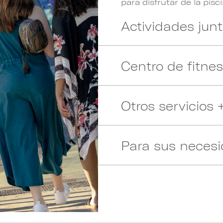
para disfrutar de la pisci
Actividades junt
Centro de fitne
Otros servicios
Para sus neces