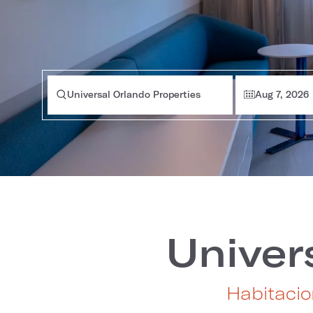
Universal Orlando Properties
Aug 7, 2026
Univer
Habitacio