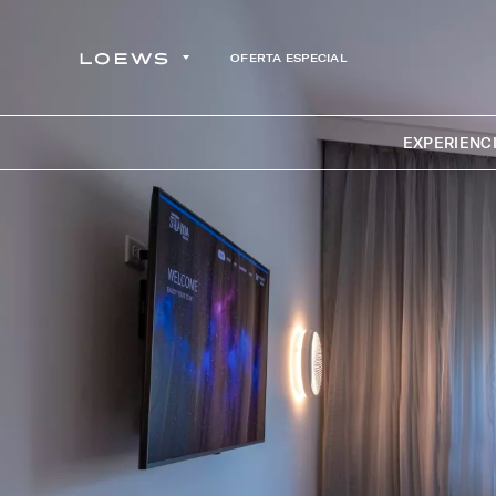
OFERTA ESPECIAL
EXPERIENC