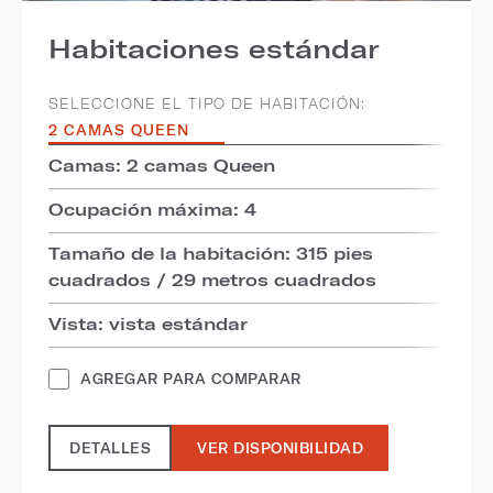
Habitaciones estándar
SELECCIONE EL TIPO DE HABITACIÓN:
2 CAMAS QUEEN
Camas: 2 camas Queen
Ocupación máxima: 4
Tamaño de la habitación: 315 pies
cuadrados / 29 metros cuadrados
Vista: vista estándar
AGREGAR PARA COMPARAR
DETALLES
VER DISPONIBILIDAD