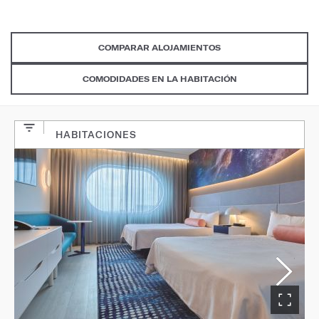
COMPARAR ALOJAMIENTOS
COMODIDADES EN LA HABITACIÓN
HABITACIONES