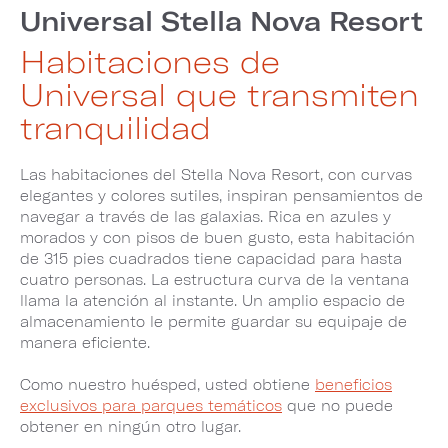
Universal Stella Nova Resort
Habitaciones de
Universal que transmiten
tranquilidad
Las habitaciones del Stella Nova Resort, con curvas
elegantes y colores sutiles, inspiran pensamientos de
navegar a través de las galaxias. Rica en azules y
morados y con pisos de buen gusto, esta habitación
de 315 pies cuadrados tiene capacidad para hasta
cuatro personas. La estructura curva de la ventana
llama la atención al instante. Un amplio espacio de
almacenamiento le permite guardar su equipaje de
manera eficiente.
Como nuestro huésped, usted obtiene
beneficios
exclusivos para parques temáticos
que no puede
obtener en ningún otro lugar.