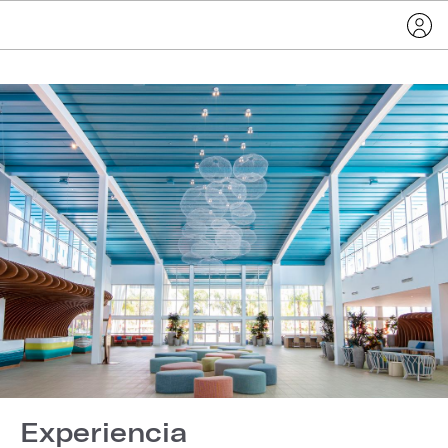
Experiencia