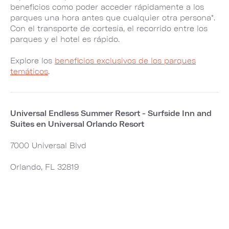
beneficios como poder acceder rápidamente a los
parques una hora antes que cualquier otra persona*.
Con el transporte de cortesía, el recorrido entre los
parques y el hotel es rápido.
Explore los
beneficios exclusivos de los parques
temáticos
.
Universal Endless Summer Resort - Surfside Inn and
Suites en Universal Orlando Resort
7000 Universal Blvd
Orlando, FL 32819