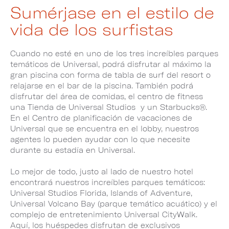
Sumérjase en el estilo de
vida de los surfistas
Cuando no esté en uno de los tres increíbles parques
temáticos de Universal, podrá disfrutar al máximo la
gran piscina con forma de tabla de surf del resort o
relajarse en el bar de la piscina. También podrá
disfrutar del área de comidas, el centro de fitness
una Tienda de Universal Studios y un Starbucks®.
En el Centro de planificación de vacaciones de
Universal que se encuentra en el lobby, nuestros
agentes lo pueden ayudar con lo que necesite
durante su estadía en Universal.
Lo mejor de todo, justo al lado de nuestro hotel
encontrará nuestros increíbles parques temáticos:
Universal Studios Florida, Islands of Adventure,
Universal Volcano Bay (parque temático acuático) y el
complejo de entretenimiento Universal CityWalk.
Aquí, los huéspedes disfrutan de exclusivos