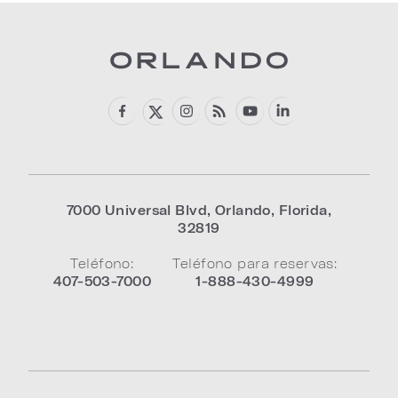
7000 Universal Blvd
,
Orlando
,
Florida
,
32819
Teléfono:
Teléfono para reservas:
407-503-7000
1-888-430-4999