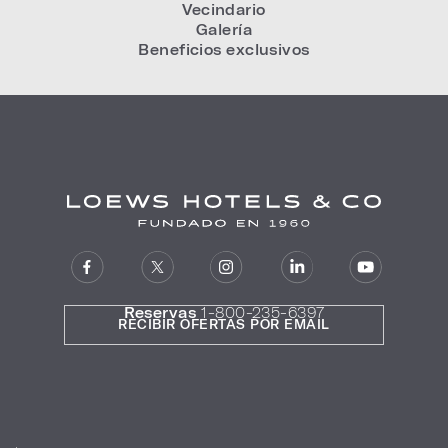
Vecindario
Galería
Beneficios exclusivos
Reservas
1-800-235-6397
RECIBIR OFERTAS POR EMAIL