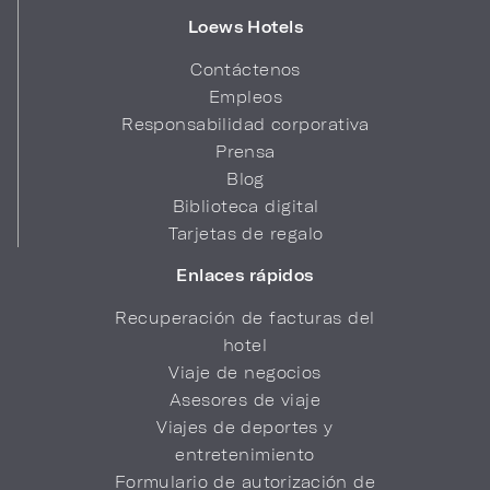
Loews Hotels
Contáctenos
Empleos
Responsabilidad corporativa
Prensa
Blog
Biblioteca digital
Tarjetas de regalo
Enlaces rápidos
Recuperación de facturas del
hotel
Viaje de negocios
Asesores de viaje
Viajes de deportes y
entretenimiento
Formulario de autorización de