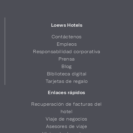
Loews Hotels
Contáctenos
Empleos
Responsabilidad corporativa
Prensa
Blog
Biblioteca digital
Tarjetas de regalo
Enlaces rápidos
Recuperación de facturas del
hotel
Viaje de negocios
Asesores de viaje