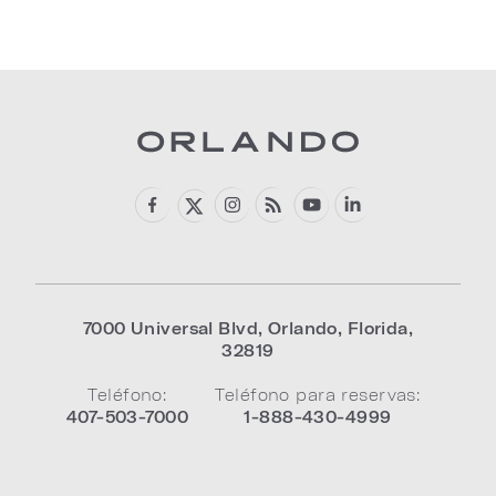
7000 Universal Blvd
,
Orlando
,
Florida
,
32819
Teléfono:
Teléfono para reservas:
407-503-7000
1-888-430-4999