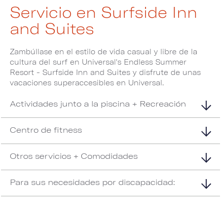
Servicio en Surfside Inn
and Suites
Zambúllase en el estilo de vida casual y libre de la
cultura del surf en Universal's Endless Summer
Resort - Surfside Inn and Suites y disfrute de unas
vacaciones superaccesibles en Universal.
Actividades junto a la piscina + Recreación
Centro de fitness
Otros servicios + Comodidades
Para sus necesidades por discapacidad: