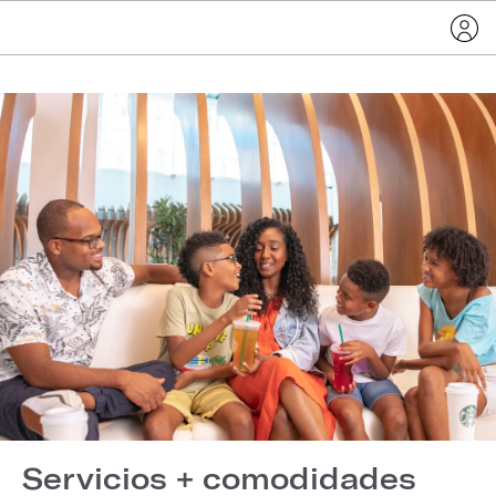
Servicios + comodidades