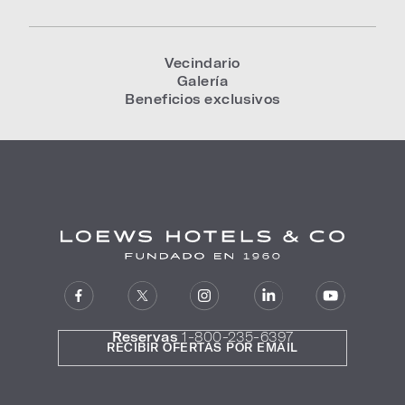
Vecindario
Galería
Beneficios exclusivos
Reservas
1-800-235-6397
RECIBIR OFERTAS POR EMAIL