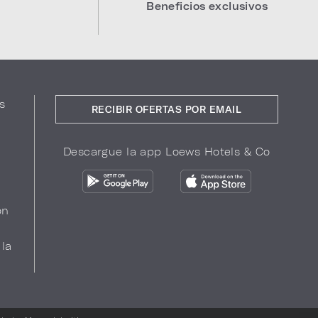
Beneficios exclusivos
s
RECIBIR OFERTAS POR EMAIL
Descargue la app Loews Hotels & Co
ón
 la