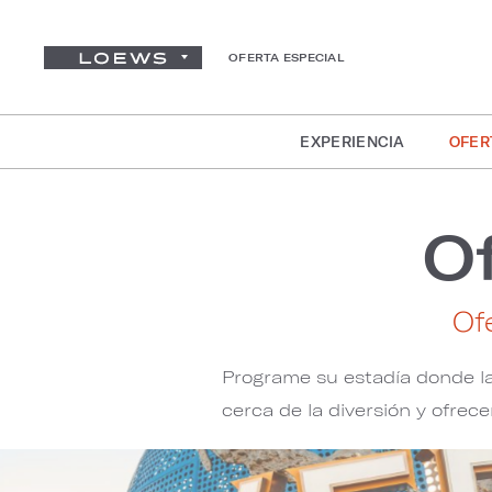
OFERTA ESPECIAL
EXPERIENCIA
OFER
O
Of
Programe su estadía donde la
cerca de la diversión y ofrece