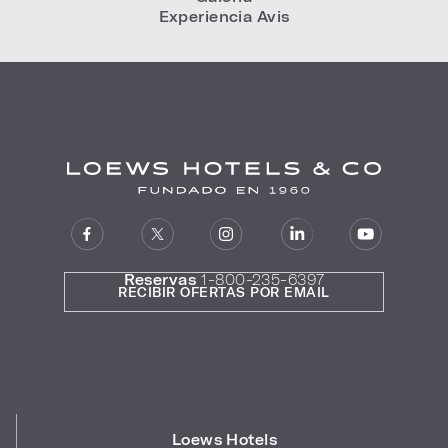
Experiencia Avis
Reservas
1-800-235-6397
RECIBIR OFERTAS POR EMAIL
Loews Hotels