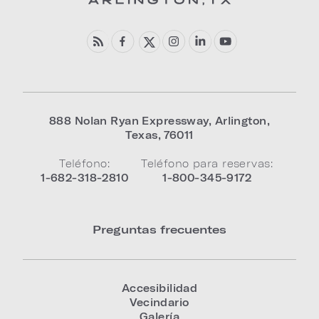
888 Nolan Ryan Expressway
,
Arlington
,
Texas
,
76011
Teléfono:
Teléfono para reservas:
1-682-318-2810
1-800-345-9172
Preguntas frecuentes
Accesibilidad
Vecindario
Galería