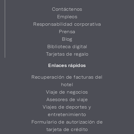
Contáctenos
Empleos
Responsabilidad corporativa
Prensa
Blog
Biblioteca digital
Tarjetas de regalo
Enlaces rápidos
Recuperación de facturas del
hotel
Viaje de negocios
Asesores de viaje
Viajes de deportes y
entretenimiento
Formulario de autorización de
tarjeta de crédito