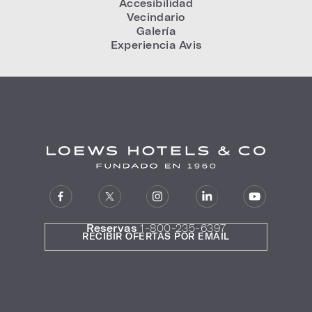
Accesibilidad
Vecindario
Galería
Experiencia Avis
Reservas
1-800-235-6397
RECIBIR OFERTAS POR EMAIL