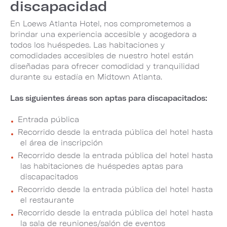
discapacidad
En Loews Atlanta Hotel, nos comprometemos a
brindar una experiencia accesible y acogedora a
todos los huéspedes. Las habitaciones y
comodidades accesibles de nuestro hotel están
diseñadas para ofrecer comodidad y tranquilidad
durante su estadía en Midtown Atlanta.
Las siguientes áreas son aptas para discapacitados:
Entrada pública
Recorrido desde la entrada pública del hotel hasta
el área de inscripción
Recorrido desde la entrada pública del hotel hasta
las habitaciones de huéspedes aptas para
discapacitados
Recorrido desde la entrada pública del hotel hasta
el restaurante
Recorrido desde la entrada pública del hotel hasta
la sala de reuniones/salón de eventos