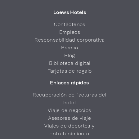
Loews Hotels
Contáctenos
Empleos
Responsabilidad corporativa
Prensa
Blog
Biblioteca digital
Tarjetas de regalo
Enlaces rápidos
Recuperación de facturas del
hotel
Viaje de negocios
Asesores de viaje
Viajes de deportes y
entretenimiento