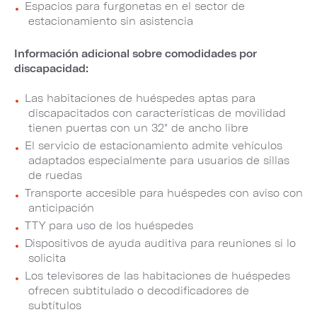
Espacios para furgonetas en el sector de
estacionamiento sin asistencia
Información adicional sobre comodidades por
discapacidad:
Las habitaciones de huéspedes aptas para
discapacitados con características de movilidad
tienen puertas con un 32" de ancho libre
El servicio de estacionamiento admite vehículos
adaptados especialmente para usuarios de sillas
de ruedas
Transporte accesible para huéspedes con aviso con
anticipación
TTY para uso de los huéspedes
Dispositivos de ayuda auditiva para reuniones si lo
solicita
Los televisores de las habitaciones de huéspedes
ofrecen subtitulado o decodificadores de
subtítulos