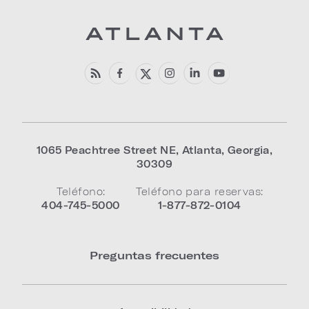
1065 Peachtree Street NE
,
Atlanta
,
Georgia
,
30309
Teléfono:
Teléfono para reservas:
404-745-5000
1-877-872-0104
Preguntas frecuentes