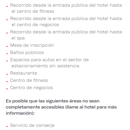
Recorrido desde la entrada pública del hotel hasta
el centro de fitness
Recorrido desde la entrada pública del hotel hasta
el centro de negocios
Recorrido desde la entrada pública del hotel hasta
el spa
Mesa de inscripción
Baños públicos
Espacios para autos en el sector de
estacionamiento sin asistencia
Restaurante
Centro de fitness
Centro de negocios
Es posible que las siguientes áreas no sean
completamente accesibles (llame al hotel para más
información):
Servicio de conserje