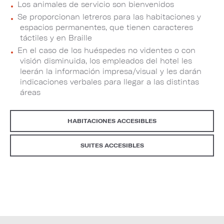
Los animales de servicio son bienvenidos
Se proporcionan letreros para las habitaciones y
espacios permanentes, que tienen caracteres
táctiles y en Braille
En el caso de los huéspedes no videntes o con
visión disminuida, los empleados del hotel les
leerán la información impresa/visual y les darán
indicaciones verbales para llegar a las distintas
áreas
HABITACIONES ACCESIBLES
SUITES ACCESIBLES