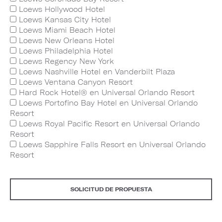
Loews Hollywood Hotel
Loews Kansas City Hotel
Loews Miami Beach Hotel
Loews New Orleans Hotel
Loews Philadelphia Hotel
Loews Regency New York
Loews Nashville Hotel en Vanderbilt Plaza
Loews Ventana Canyon Resort
Hard Rock Hotel® en Universal Orlando Resort
Loews Portofino Bay Hotel en Universal Orlando
Resort
Loews Royal Pacific Resort en Universal Orlando
Resort
Loews Sapphire Falls Resort en Universal Orlando
Resort
SOLICITUD DE PROPUESTA