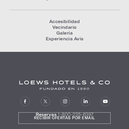
Accesibilidad
Vecindario
Galería
Experiencia Avis
Reservas
1-800-235-6397
RECIBIR OFERTAS POR EMAIL