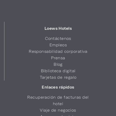
Loews Hotels
Contáctenos
Empleos
Responsabilidad corporativa
Prensa
Blog
Biblioteca digital
Tarjetas de regalo
Enlaces rápidos
Recuperación de facturas del
hotel
Viaje de negocios