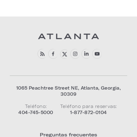
1065 Peachtree Street NE
,
Atlanta
,
Georgia
,
30309
Teléfono:
Teléfono para reservas:
404-745-5000
1-877-872-0104
Preguntas frecuentes