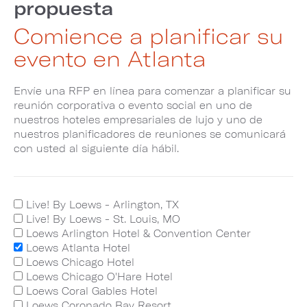
propuesta
Comience a planificar su
evento en Atlanta
Envíe una RFP en línea para comenzar a planificar su
reunión corporativa o evento social en uno de
nuestros hoteles empresariales de lujo y uno de
nuestros planificadores de reuniones se comunicará
con usted al siguiente día hábil.
Live! By Loews - Arlington, TX
Live! By Loews - St. Louis, MO
Loews Arlington Hotel & Convention Center
Loews Atlanta Hotel
Loews Chicago Hotel
Loews Chicago O'Hare Hotel
Loews Coral Gables Hotel
Loews Coronado Bay Resort