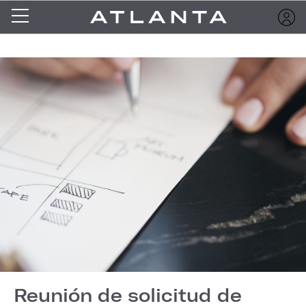
Reunión de solicitud de