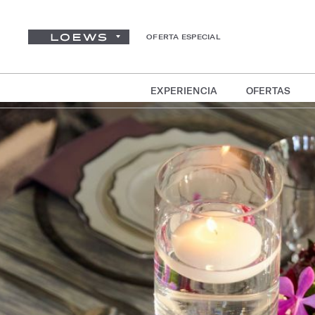
OFERTA ESPECIAL
EXPERIENCIA
OFERTAS