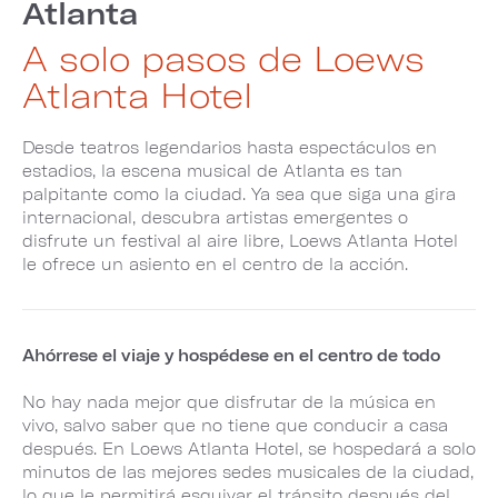
Atlanta
A solo pasos de Loews
Atlanta Hotel
Desde teatros legendarios hasta espectáculos en
estadios, la escena musical de Atlanta es tan
palpitante como la ciudad. Ya sea que siga una gira
internacional, descubra artistas emergentes o
disfrute un festival al aire libre, Loews Atlanta Hotel
le ofrece un asiento en el centro de la acción.
Ahórrese el viaje y hospédese en el centro de todo
No hay nada mejor que disfrutar de la música en
vivo, salvo saber que no tiene que conducir a casa
después. En Loews Atlanta Hotel, se hospedará a solo
minutos de las mejores sedes musicales de la ciudad,
lo que le permitirá esquivar el tránsito después del