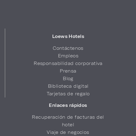
Loews Hotels
Contáctenos
Empleos
Responsabilidad corporativa
Prensa
Blog
Biblioteca digital
Tarjetas de regalo
Enlaces rápidos
Recuperación de facturas del
hotel
Viaje de negocios