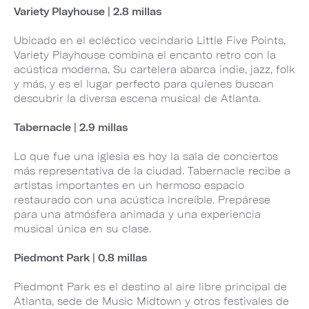
Variety Playhouse | 2.8 millas
Ubicado en el ecléctico vecindario Little Five Points,
Variety Playhouse combina el encanto retro con la
acústica moderna. Su cartelera abarca indie, jazz, folk
y más, y es el lugar perfecto para quienes buscan
descubrir la diversa escena musical de Atlanta.
Tabernacle | 2.9 millas
Lo que fue una iglesia es hoy la sala de conciertos
más representativa de la ciudad. Tabernacle recibe a
artistas importantes en un hermoso espacio
restaurado con una acústica increíble. Prepárese
para una atmósfera animada y una experiencia
musical única en su clase.
Piedmont Park | 0.8 millas
Piedmont Park es el destino al aire libre principal de
Atlanta, sede de Music Midtown y otros festivales de