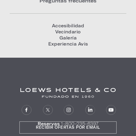
Preguntas frecuentes
Accesibilidad
Vecindario
Galería
Experiencia Avis
Reservas
1-800-235-6397
RECIBIR OFERTAS POR EMAIL