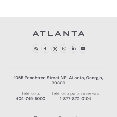
1065 Peachtree Street NE
,
Atlanta
,
Georgia
,
30309
Teléfono:
Teléfono para reservas:
404-745-5000
1-877-872-0104