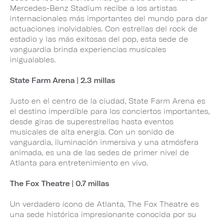
Mercedes-Benz Stadium recibe a los artistas
internacionales más importantes del mundo para dar
actuaciones inolvidables. Con estrellas del rock de
estadio y las más exitosas del pop, esta sede de
vanguardia brinda experiencias musicales
inigualables.
State Farm Arena | 2.3 millas
Justo en el centro de la ciudad, State Farm Arena es
el destino imperdible para los conciertos importantes,
desde giras de superestrellas hasta eventos
musicales de alta energía. Con un sonido de
vanguardia, iluminación inmersiva y una atmósfera
animada, es una de las sedes de primer nivel de
Atlanta para entretenimiento en vivo.
The Fox Theatre | 0.7 millas
Un verdadero ícono de Atlanta, The Fox Theatre es
una sede histórica impresionante conocida por su