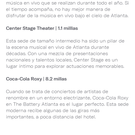
música en vivo que se realizan durante todo el año. Si
el tiempo acompaña, no hay mejor manera de
disfrutar de la música en vivo bajo el cielo de Atlanta.
Center Stage Theater | 1.1 milllas
Esta sede de tamaño intermedio ha sido un pilar de
la escena musical en vivo de Atlanta durante
décadas. Con una mezcla de presentaciones
nacionales y talentos locales, Center Stage es un
lugar íntimo para explorar actuaciones memorables.
Coca-Cola Roxy | 8.2 millas
Cuando se trata de conciertos de artistas de
renombre en un entorno electrizante, Coca-Cola Roxy
en The Battery Atlanta es el lugar perfecto. Esta sede
moderna recibe algunas de las giras más
importantes, a poca distancia del hotel.