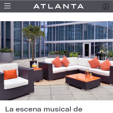
La escena musical de