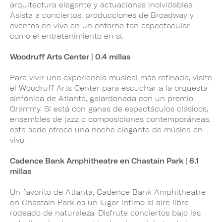
arquitectura elegante y actuaciones inolvidables.
Asista a conciertos, producciones de Broadway y
eventos en vivo en un entorno tan espectacular
como el entretenimiento en sí.
Woodruff Arts Center | 0.4 millas
Para vivir una experiencia musical más refinada, visite
el Woodruff Arts Center para escuchar a la orquesta
sinfónica de Atlanta, galardonada con un premio
Grammy. Si está con ganas de espectáculos clásicos,
ensembles de jazz o composiciones contemporáneas,
esta sede ofrece una noche elegante de música en
vivo.
Cadence Bank Amphitheatre en Chastain Park | 6.1
millas
Un favorito de Atlanta, Cadence Bank Amphitheatre
en Chastain Park es un lugar íntimo al aire libre
rodeado de naturaleza. Disfrute conciertos bajo las