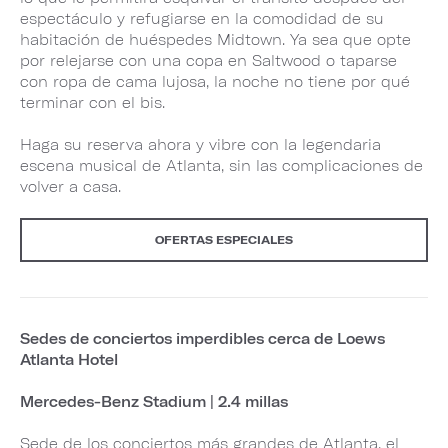
espectáculo y refugiarse en la comodidad de su
habitación de huéspedes Midtown. Ya sea que opte
por relejarse con una copa en Saltwood o taparse
con ropa de cama lujosa, la noche no tiene por qué
terminar con el bis.
Haga su reserva ahora y vibre con la legendaria
escena musical de Atlanta, sin las complicaciones de
volver a casa.
OFERTAS ESPECIALES
Sedes de conciertos imperdibles cerca de Loews
Atlanta Hotel
Mercedes-Benz Stadium | 2.4 millas
Sede de los conciertos más grandes de Atlanta, el