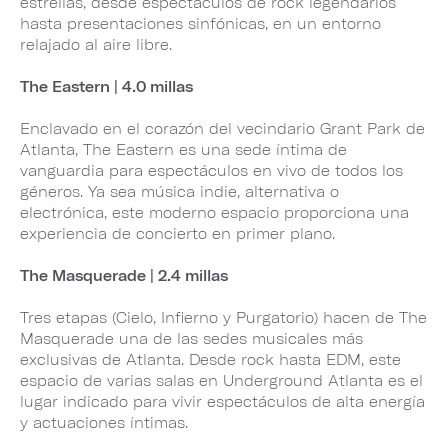
estrellas, desde espectáculos de rock legendarios
hasta presentaciones sinfónicas, en un entorno
relajado al aire libre.
The Eastern | 4.0 millas
Enclavado en el corazón del vecindario Grant Park de
Atlanta, The Eastern es una sede íntima de
vanguardia para espectáculos en vivo de todos los
géneros. Ya sea música indie, alternativa o
electrónica, este moderno espacio proporciona una
experiencia de concierto en primer plano.
The Masquerade | 2.4 millas
Tres etapas (Cielo, Infierno y Purgatorio) hacen de The
Masquerade una de las sedes musicales más
exclusivas de Atlanta. Desde rock hasta EDM, este
espacio de varias salas en Underground Atlanta es el
lugar indicado para vivir espectáculos de alta energía
y actuaciones íntimas.