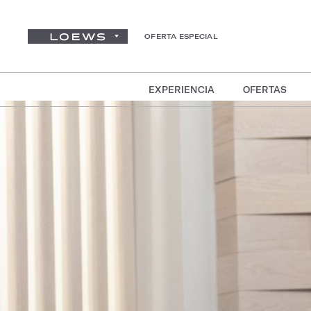
OFERTA ESPECIAL
EXPERIENCIA
OFERTAS