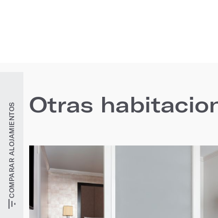
Otras habitacio
COMPARAR ALOJAMIENTOS