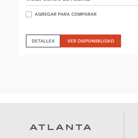
AGREGAR PARA COMPARAR
DETALLES
VER DISPONIBILIDAD