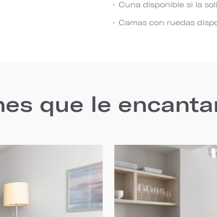
Cuna disponible si la sol
Camas con ruedas dispon
nes que le encanta