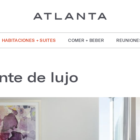
HABITACIONES + SUITES
COMER + BEBER
REUNIONE
nte de lujo