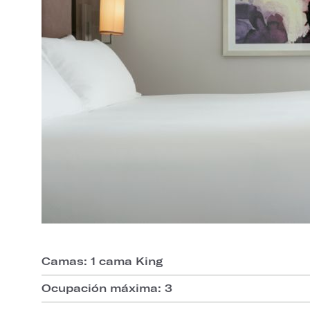
Camas: 1 cama King
Ocupación máxima: 3