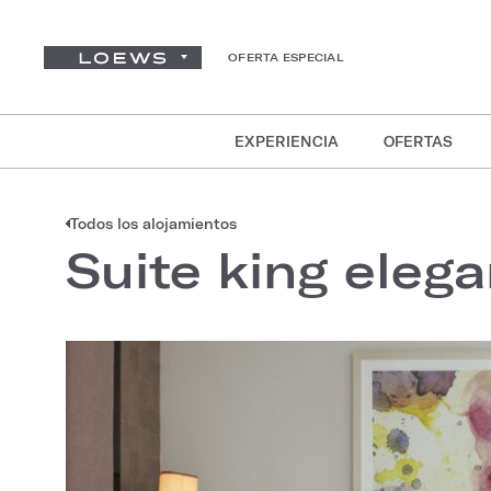
OFERTA ESPECIAL
EXPERIENCIA
OFERTAS
Todos los alojamientos
Suite king elega