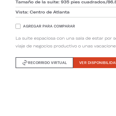
Tamaño de la suite: 935 pies cuadrados/86
Vista: Centro de Atlanta
AGREGAR PARA COMPARAR
La suite espaciosa con una sala de estar por 
viaje de negocios productivo o unas vacaciones
RECORRIDO VIRTUAL
VER DISPONIBILID