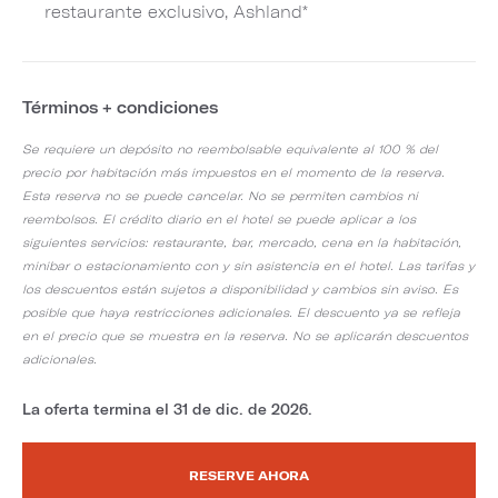
restaurante exclusivo, Ashland*
Términos + condiciones
Se requiere un depósito no reembolsable equivalente al 100 % del
precio por habitación más impuestos en el momento de la reserva.
Esta reserva no se puede cancelar. No se permiten cambios ni
reembolsos. El crédito diario en el hotel se puede aplicar a los
siguientes servicios: restaurante, bar, mercado, cena en la habitación,
minibar o estacionamiento con y sin asistencia en el hotel. Las tarifas y
los descuentos están sujetos a disponibilidad y cambios sin aviso. Es
posible que haya restricciones adicionales. El descuento ya se refleja
en el precio que se muestra en la reserva. No se aplicarán descuentos
adicionales.
La oferta termina el 31 de dic. de 2026.
RESERVE AHORA