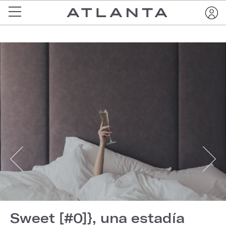
Sweet [#0]}, una estadía