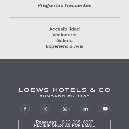
Preguntas frecuentes
Accesibilidad
Vecindario
Galería
Experiencia Avis
Reservas
1-800-235-6397
RECIBIR OFERTAS POR EMAIL