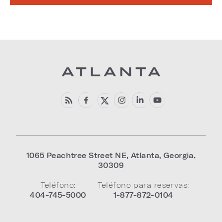
1065 Peachtree Street NE
,
Atlanta
,
Georgia
,
30309
Teléfono:
Teléfono para reservas:
404-745-5000
1-877-872-0104