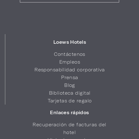
Loews Hotels
Contáctenos
Empleos
Responsabilidad corporativa
Prensa
Blog
Biblioteca digital
Tarjetas de regalo
Enlaces rápidos
Recuperación de facturas del
hotel