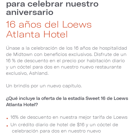
para celebrar nuestro
aniversario
16 años del Loews
Atlanta Hotel
Únase a la celebración de los 16 años de hospitalidad
de Midtown con beneficios exclusivos. Disfrute de un
16 % de descuento en el precio por habitación diario
y un cóctel para dos en nuestro nuevo restaurante
exclusivo, Ashland.
Un brindis por un nuevo capítulo.
¿Qué incluye la oferta de la estadía Sweet 16 de Loews
Atlanta Hotel?
16% de descuento en nuestra mejor tarifa de Loews
Un crédito diario de hotel de $16 y un cóctel de
celebración para dos en nuestro nuevo