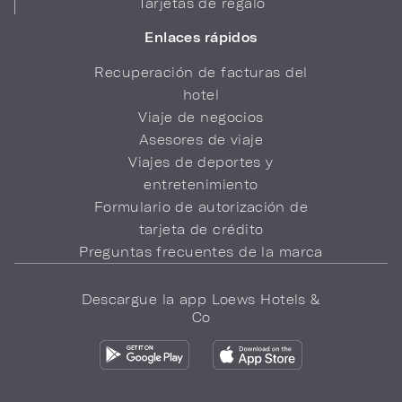
Tarjetas de regalo
Enlaces rápidos
Recuperación de facturas del
hotel
Viaje de negocios
Asesores de viaje
Viajes de deportes y
entretenimiento
Formulario de autorización de
tarjeta de crédito
Preguntas frecuentes de la marca
Descargue la app Loews Hotels &
Co