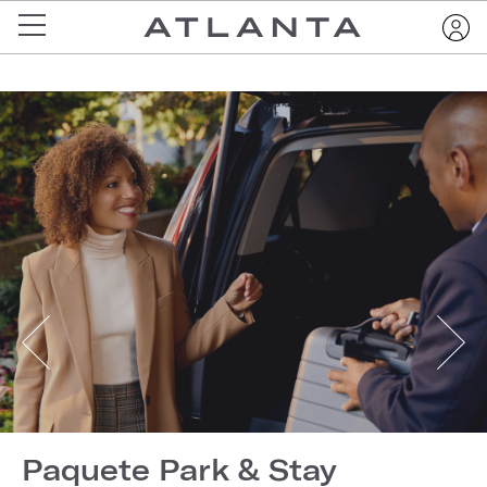
Paquete Park & Stay