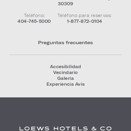
30309
Teléfono:
Teléfono para reservas:
404-745-5000
1-877-872-0104
Preguntas frecuentes
Accesibilidad
Vecindario
Galería
Experiencia Avis