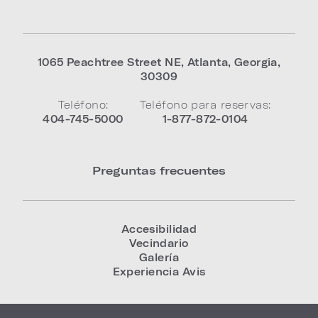
1065 Peachtree Street NE
,
Atlanta
,
Georgia
,
30309
Teléfono:
Teléfono para reservas:
404-745-5000
1-877-872-0104
Preguntas frecuentes
Accesibilidad
Vecindario
Galería
Experiencia Avis