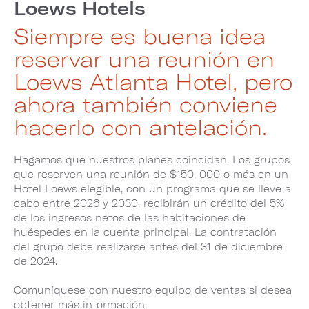
Loews Hotels
Siempre es buena idea
reservar una reunión en
Loews Atlanta Hotel, pero
ahora también conviene
hacerlo con antelación.
Hagamos que nuestros planes coincidan. Los grupos
que reserven una reunión de $150, 000 o más en un
Hotel Loews elegible, con un programa que se lleve a
cabo entre 2026 y 2030, recibirán un crédito del 5%
de los ingresos netos de las habitaciones de
huéspedes en la cuenta principal. La contratación
del grupo debe realizarse antes del 31 de diciembre
de 2024.
Comuníquese con nuestro equipo de ventas si desea
obtener más información.