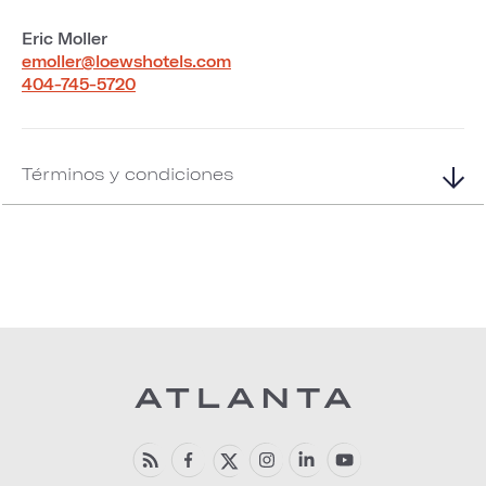
Eric Moller
emoller@loewshotels.com
404-745-5720
Términos y condiciones