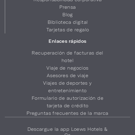
Prensa
Blog
Biblioteca digital
Tarjetas de regalo
Enlaces rápidos
Recuperación de facturas del
hotel
Viaje de negocios
Asesores de viaje
Viajes de deportes y
entretenimiento
Formulario de autorización de
tarjeta de crédito
Preguntas frecuentes de la marca
Descargue la app Loews Hotels &