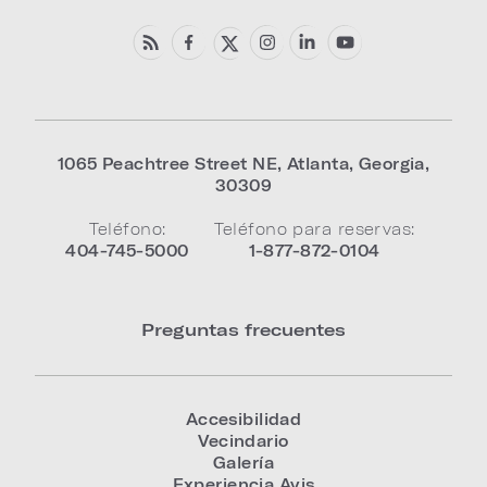
1065 Peachtree Street NE
,
Atlanta
,
Georgia
,
30309
Teléfono:
Teléfono para reservas:
404-745-5000
1-877-872-0104
Preguntas frecuentes
Accesibilidad
Vecindario
Galería
Experiencia Avis