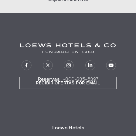
Reservas
1-800-235-6397
RECIBIR OFERTAS POR EMAIL
Loews Hotels