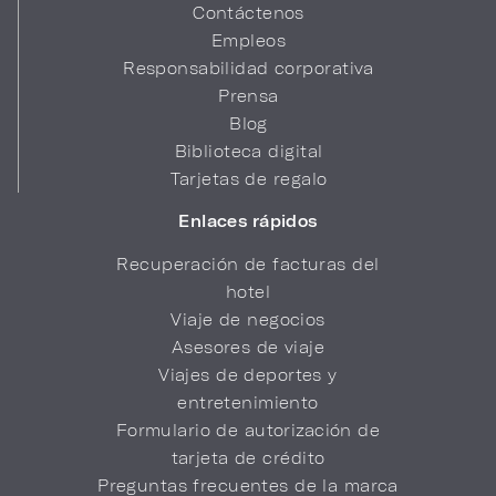
Contáctenos
Empleos
Responsabilidad corporativa
Prensa
Blog
Biblioteca digital
Tarjetas de regalo
Enlaces rápidos
Recuperación de facturas del
hotel
Viaje de negocios
Asesores de viaje
Viajes de deportes y
entretenimiento
Formulario de autorización de
tarjeta de crédito
Preguntas frecuentes de la marca