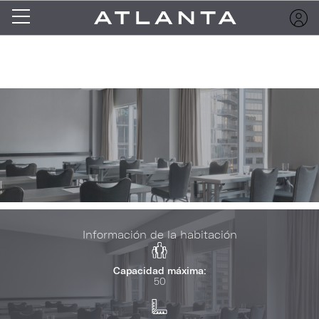
Información de la habitación
Capacidad máxima:
50