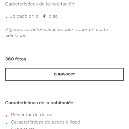
Características de la habitación:
Ubicado en el 14º piso
Algunas características pueden tener un costo
adicional.
360 fotos
DUNWOODY
Características de la habitación:
Proyector de datos
Características de accesibilidad