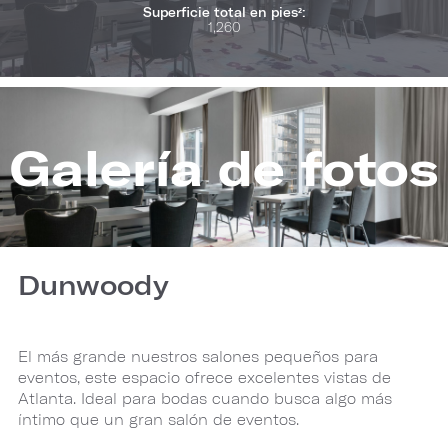
Superficie total en pies²:
1,260
Galería de fotos
Dunwoody
El más grande nuestros salones pequeños para
eventos, este espacio ofrece excelentes vistas de
Atlanta. Ideal para bodas cuando busca algo más
íntimo que un gran salón de eventos.