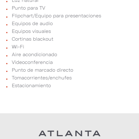
Luz natural
Punto para TV
Flipchart/Equipo para presentaciones
Equipos de audio
Equipos visuales
Cortinas blackout
Wi-Fi
Aire acondicionado
Videoconferencia
Punto de marcado directo
Tomacorrientes/enchufes
Estacionamiento