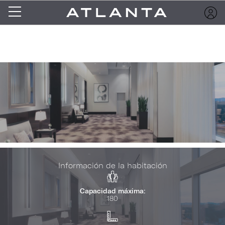
Información de la habitación
Capacidad máxima:
180