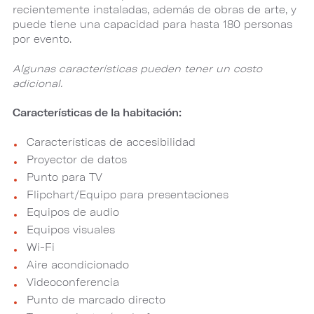
recientemente instaladas, además de obras de arte, y
puede tiene una capacidad para hasta 180 personas
por evento.
Algunas características pueden tener un costo
adicional.
Características de la habitación:
Características de accesibilidad
Proyector de datos
Punto para TV
Flipchart/Equipo para presentaciones
Equipos de audio
Equipos visuales
Wi-Fi
Aire acondicionado
Videoconferencia
Punto de marcado directo