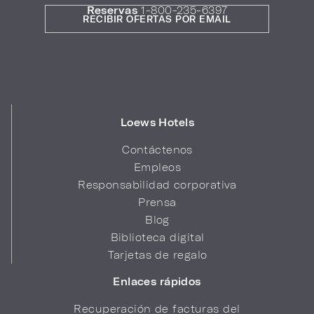
Reservas
1-800-235-6397
RECIBIR OFERTAS POR EMAIL
Loews Hotels
Contáctenos
Empleos
Responsabilidad corporativa
Prensa
Blog
Biblioteca digital
Tarjetas de regalo
Enlaces rápidos
Recuperación de facturas del