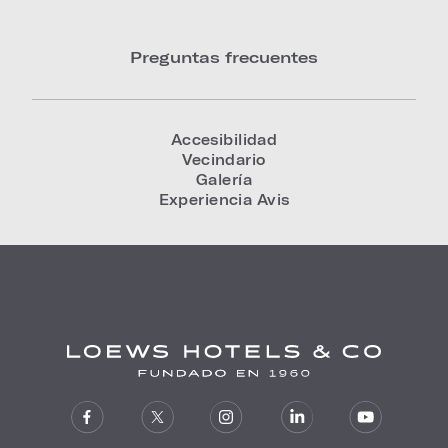
Preguntas frecuentes
Accesibilidad
Vecindario
Galería
Experiencia Avis