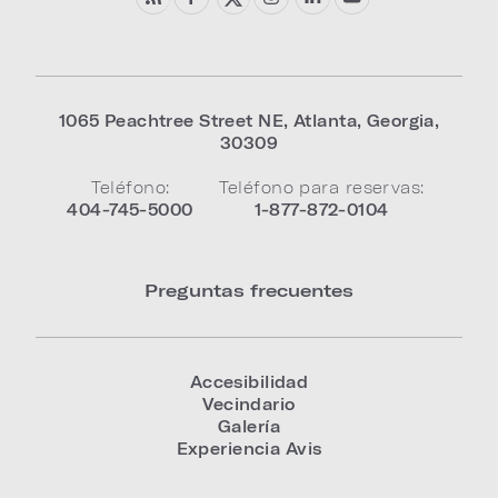
1065 Peachtree Street NE
,
Atlanta
,
Georgia
,
30309
Teléfono:
Teléfono para reservas:
404-745-5000
1-877-872-0104
Preguntas frecuentes
Accesibilidad
Vecindario
Galería
Experiencia Avis