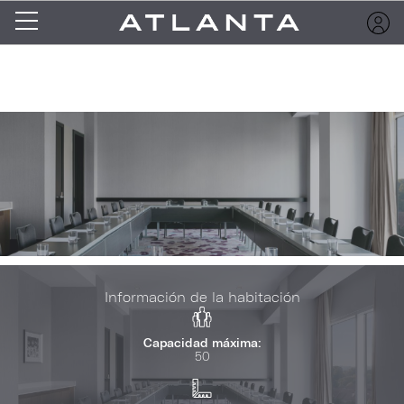
Información de la habitación
Capacidad máxima:
50