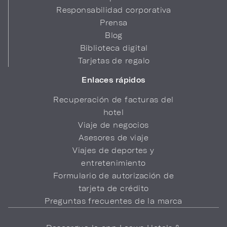
Responsabilidad corporativa
Prensa
Blog
Biblioteca digital
Tarjetas de regalo
Enlaces rápidos
Recuperación de facturas del
hotel
Viaje de negocios
Asesores de viaje
Viajes de deportes y
entretenimiento
Formulario de autorización de
tarjeta de crédito
Preguntas frecuentes de la marca