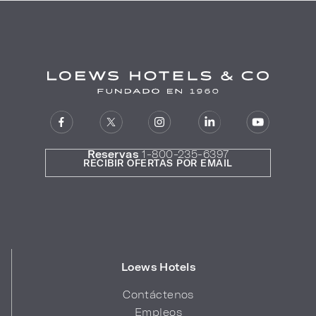
Reservas
1-800-235-6397
RECIBIR OFERTAS POR EMAIL
Loews Hotels
Contáctenos
Empleos