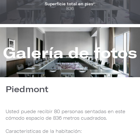
Superficie total en pies²:
836
Galería de fotos
Piedmont
Usted puede recibir 80 personas sentadas en este
cómodo espacio de 836 metros cuadrados.
Características de la habitación: