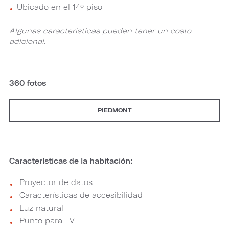
Ubicado en el 14º piso
Algunas características pueden tener un costo
adicional.
360 fotos
PIEDMONT
Características de la habitación:
Proyector de datos
Características de accesibilidad
Luz natural
Punto para TV