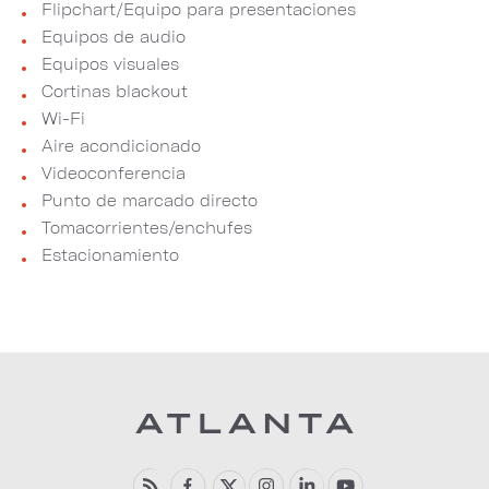
Flipchart/Equipo para presentaciones
Equipos de audio
Equipos visuales
Cortinas blackout
Wi-Fi
Aire acondicionado
Videoconferencia
Punto de marcado directo
Tomacorrientes/enchufes
Estacionamiento