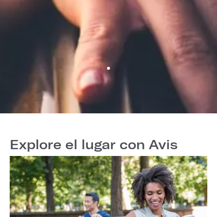
Explore el lugar con Avis