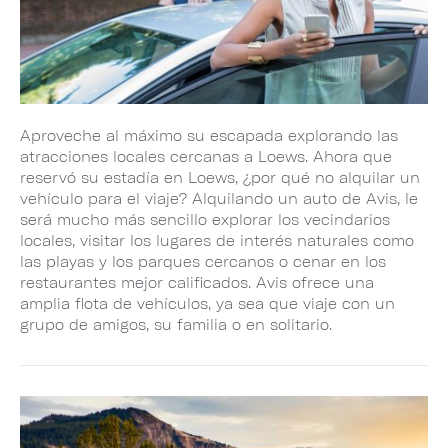
Aproveche al máximo su escapada explorando las
atracciones locales cercanas a Loews. Ahora que
reservó su estadía en Loews, ¿por qué no alquilar un
vehículo para el viaje? Alquilando un auto de Avis, le
será mucho más sencillo explorar los vecindarios
locales, visitar los lugares de interés naturales como
las playas y los parques cercanos o cenar en los
restaurantes mejor calificados. Avis ofrece una
amplia flota de vehículos, ya sea que viaje con un
grupo de amigos, su familia o en solitario.