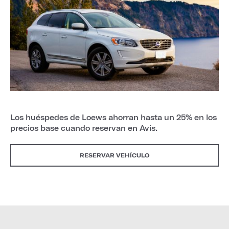
Los huéspedes de Loews ahorran hasta un 25% en los
precios base cuando reservan en Avis.
RESERVAR VEHÍCULO