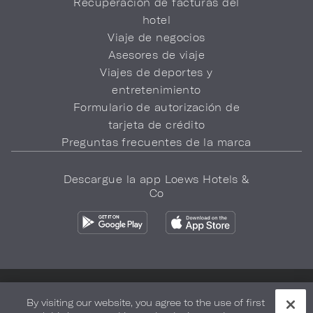
Recuperación de facturas del
hotel
Viaje de negocios
Asesores de viaje
Viajes de deportes y
entretenimiento
Formulario de autorización de
tarjeta de crédito
Preguntas frecuentes de la marca
Descargue la app Loews Hotels &
Co
Política de privacidad
No vender mi información
By visiting our website, you agree to the use of first