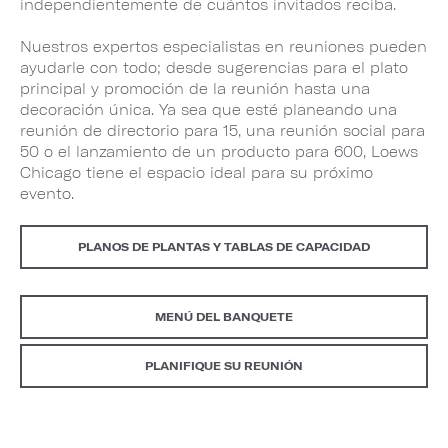
independientemente de cuántos invitados reciba.
Nuestros expertos especialistas en reuniones pueden
ayudarle con todo; desde sugerencias para el plato
principal y promoción de la reunión hasta una
decoración única. Ya sea que esté planeando una
reunión de directorio para 15, una reunión social para
50 o el lanzamiento de un producto para 600, Loews
Chicago tiene el espacio ideal para su próximo
evento.
PLANOS DE PLANTAS Y TABLAS DE CAPACIDAD
MENÚ DEL BANQUETE
PLANIFIQUE SU REUNIÓN