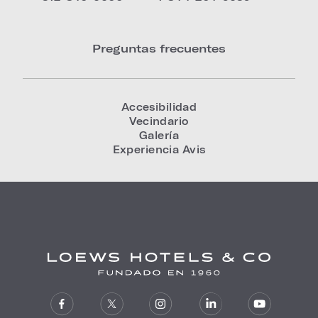
Preguntas frecuentes
Accesibilidad
Vecindario
Galería
Experiencia Avis